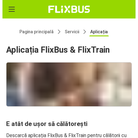
Pagina principală
Servicii
Aplicația
Aplicația FlixBus & FlixTrain
E atât de ușor să călătorești
Descarcă aplicația FlixBus & FlixTrain pentru călătorii cu