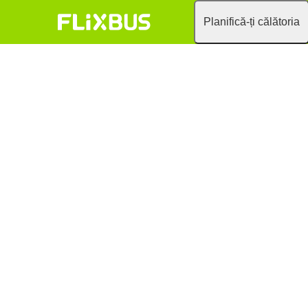
Planifică-ți călătoria