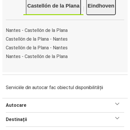
Castellón de la Plana
Eindhoven
Nantes - Castellón de la Plana
Castellón de la Plana - Nantes
Castellón de la Plana - Nantes
Nantes - Castellón de la Plana
Serviciile din autocar fac obiectul disponibilității
Autocare
Destinații