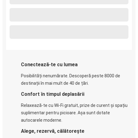
Conectează-te cu lumea
Posibilități nenumărate. Descoperă peste 8000 de
destinații în mai mult de 40 de țări.
Confort în timpul deplasării
Relaxează-te cu Wi-Fi gratuit, prize de curent și spațiu
suplimentar pentru picioare. Așa sunt dotate
autocarele moderne.
Alege, rezervă, călătorește