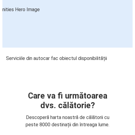
Serviciile din autocar fac obiectul disponibilității
Care va fi următoarea
dvs. călătorie?
Descoperă harta noastră de călătorii cu
peste 8000 destinații din întreaga lume.