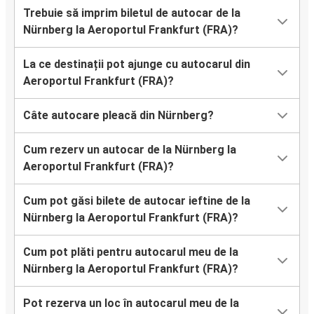
Trebuie să imprim biletul de autocar de la
Nürnberg la Aeroportul Frankfurt (FRA)?
La ce destinații pot ajunge cu autocarul din
Aeroportul Frankfurt (FRA)?
Câte autocare pleacă din Nürnberg?
Cum rezerv un autocar de la Nürnberg la
Aeroportul Frankfurt (FRA)?
Cum pot găsi bilete de autocar ieftine de la
Nürnberg la Aeroportul Frankfurt (FRA)?
Cum pot plăti pentru autocarul meu de la
Nürnberg la Aeroportul Frankfurt (FRA)?
Pot rezerva un loc în autocarul meu de la