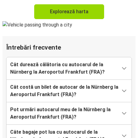
Explorează harta
Întrebări frecvente
Cât durează călătoria cu autocarul de la
Nürnberg la Aeroportul Frankfurt (FRA)?
Cât costă un bilet de autocar de la Nürnberg la
Aeroportul Frankfurt (FRA)?
Pot urmări autocarul meu de la Nürnberg la
Aeroportul Frankfurt (FRA)?
Câte bagaje pot lua cu autocarul de la