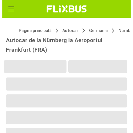
Pagina principală
Autocar
Germania
Nürnbe
Autocar de la Nürnberg la Aeroportul
Frankfurt (FRA)