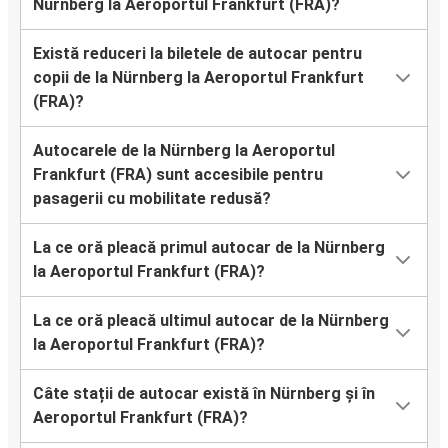
Nürnberg la Aeroportul Frankfurt (FRA)?
Există reduceri la biletele de autocar pentru
copii de la Nürnberg la Aeroportul Frankfurt
(FRA)?
Autocarele de la Nürnberg la Aeroportul
Frankfurt (FRA) sunt accesibile pentru
pasagerii cu mobilitate redusă?
La ce oră pleacă primul autocar de la Nürnberg
la Aeroportul Frankfurt (FRA)?
La ce oră pleacă ultimul autocar de la Nürnberg
la Aeroportul Frankfurt (FRA)?
Câte stații de autocar există în Nürnberg și în
Aeroportul Frankfurt (FRA)?