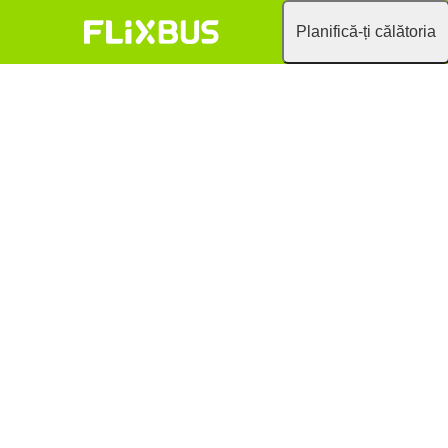
Planifică-ți călătoria