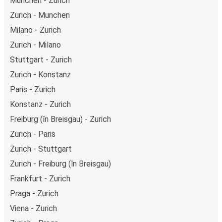
Munchen - Zurich
Zurich - Munchen
Milano - Zurich
Zurich - Milano
Stuttgart - Zurich
Zurich - Konstanz
Paris - Zurich
Konstanz - Zurich
Freiburg (în Breisgau) - Zurich
Zurich - Paris
Zurich - Stuttgart
Zurich - Freiburg (în Breisgau)
Frankfurt - Zurich
Praga - Zurich
Viena - Zurich