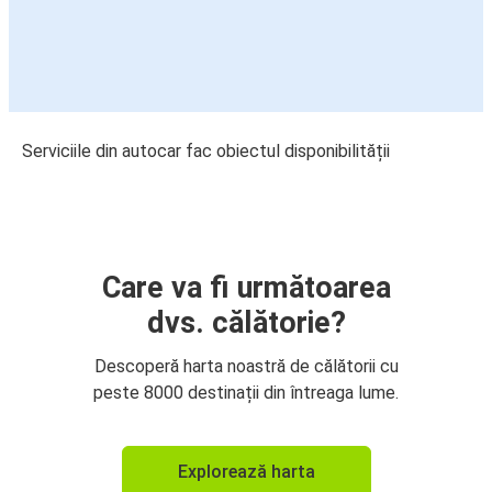
Serviciile din autocar fac obiectul disponibilității
Care va fi următoarea
dvs. călătorie?
Descoperă harta noastră de călătorii cu
peste 8000 destinații din întreaga lume.
Explorează harta