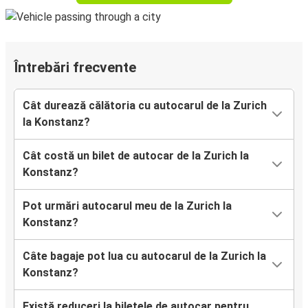
Întrebări frecvente
Cât durează călătoria cu autocarul de la Zurich
la Konstanz?
Cât costă un bilet de autocar de la Zurich la
Konstanz?
Pot urmări autocarul meu de la Zurich la
Konstanz?
Câte bagaje pot lua cu autocarul de la Zurich la
Konstanz?
Există reduceri la biletele de autocar pentru