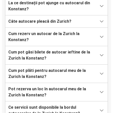
La ce destinații pot ajunge cu autocarul din
Konstanz?
Câte autocare pleacă din Zurich?
Cum rezerv un autocar de la Zurich la
Konstanz?
Cum pot găsi bilete de autocar ieftine de la
Zurich la Konstanz?
Cum pot plăti pentru autocarul meu de la
Zurich la Konstanz?
Pot rezerva un loc în autocarul meu de la
Zurich la Konstanz?
Ce servicii sunt disponibile la bordul