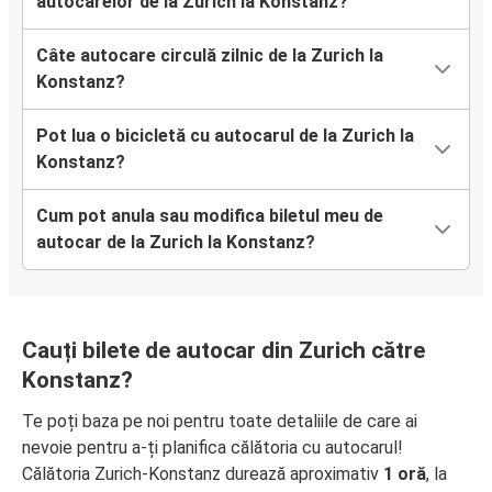
autocarelor de la Zurich la Konstanz?
Câte autocare circulă zilnic de la Zurich la
Konstanz?
Pot lua o bicicletă cu autocarul de la Zurich la
Konstanz?
Cum pot anula sau modifica biletul meu de
autocar de la Zurich la Konstanz?
Cauți bilete de autocar din Zurich către
Konstanz?
Te poți baza pe noi pentru toate detaliile de care ai
nevoie pentru a-ți planifica călătoria cu autocarul!
Călătoria Zurich-Konstanz durează aproximativ
1 oră
, la