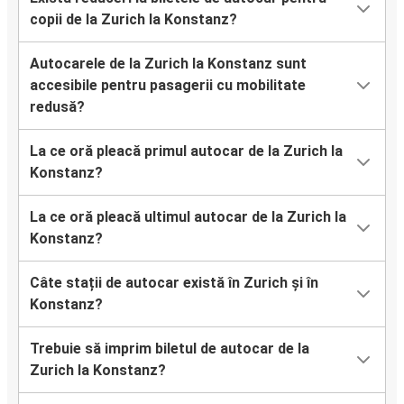
copii de la Zurich la Konstanz?
Autocarele de la Zurich la Konstanz sunt
accesibile pentru pasagerii cu mobilitate
redusă?
La ce oră pleacă primul autocar de la Zurich la
Konstanz?
La ce oră pleacă ultimul autocar de la Zurich la
Konstanz?
Câte stații de autocar există în Zurich și în
Konstanz?
Trebuie să imprim biletul de autocar de la
Zurich la Konstanz?