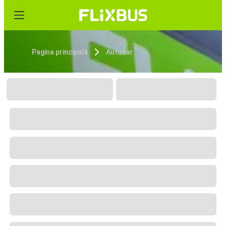
Pagina principală
Autocar