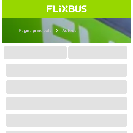
Pagina principală
Autocar