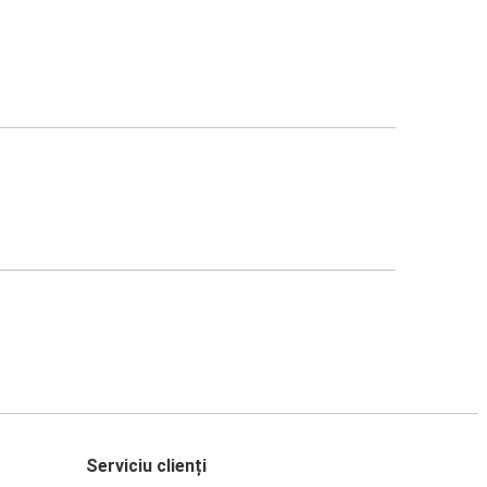
Serviciu clienți