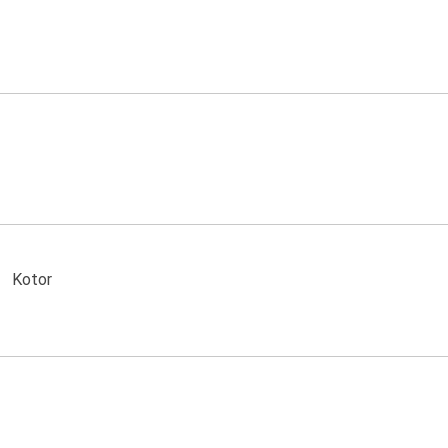
Kotor