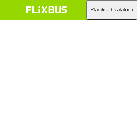
Planifică-ți călătoria