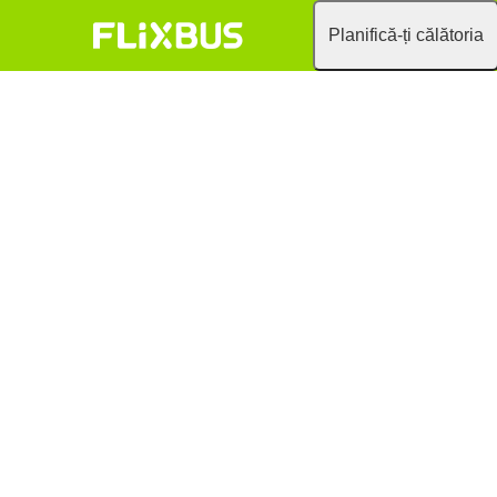
Planifică-ți călătoria