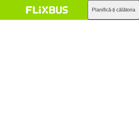
Planifică-ți călătoria