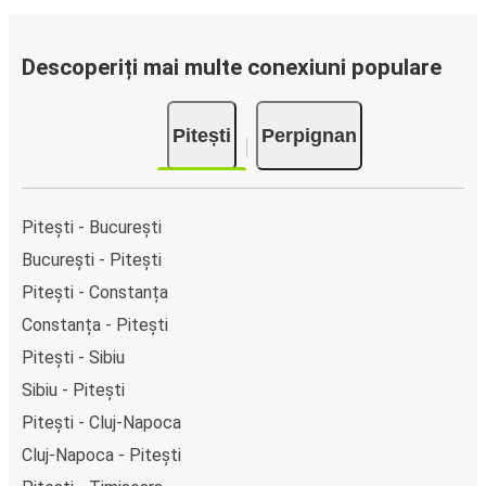
Descoperiți mai multe conexiuni populare
Pitești
Perpignan
Pitești - București
București - Pitești
Pitești - Constanța
Constanța - Pitești
Pitești - Sibiu
Sibiu - Pitești
Pitești - Cluj-Napoca
Cluj-Napoca - Pitești