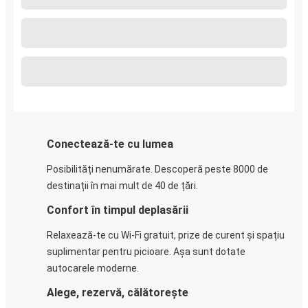
Conectează-te cu lumea
Posibilități nenumărate. Descoperă peste 8000 de
destinații în mai mult de 40 de țări.
Confort în timpul deplasării
Relaxează-te cu Wi-Fi gratuit, prize de curent și spațiu
suplimentar pentru picioare. Așa sunt dotate
autocarele moderne.
Alege, rezervă, călătorește