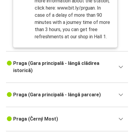
more information about the station,
click here: www.bit.ly/prguan. In
case of a delay of more than 90
minutes with a journey time of more
than 3 hours, you can get free
refreshments at our shop in Hall 1.
Praga (Gara principală - lângă clădirea
istorică)
Praga (Gara principală - lângă parcare)
Praga (Černý Most)