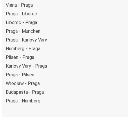
Viena - Praga
Praga - Liberec
Liberec - Praga
Praga - Munchen
Praga - Karlovy Vary
Nürnberg - Praga
Pilsen - Praga
Karlovy Vary - Praga
Praga - Pilsen
Wrocław - Praga
Budapesta - Praga
Praga - Nürnberg