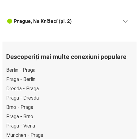
Prague, Na Knížecí (pl. 2)
Descoperiți mai multe conexiuni populare
Berlin - Praga
Praga - Berlin
Dresda - Praga
Praga - Dresda
Brno - Praga
Praga - Brno
Praga - Viena
Munchen - Praga