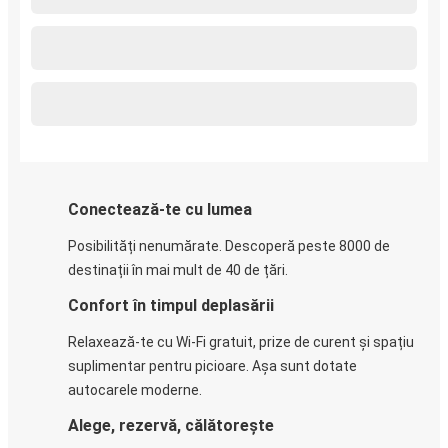
Conectează-te cu lumea
Posibilități nenumărate. Descoperă peste 8000 de
destinații în mai mult de 40 de țări.
Confort în timpul deplasării
Relaxează-te cu Wi-Fi gratuit, prize de curent și spațiu
suplimentar pentru picioare. Așa sunt dotate
autocarele moderne.
Alege, rezervă, călătorește