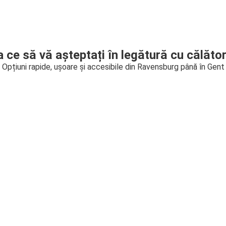
a ce să vă așteptați în legătură cu călător
Opțiuni rapide, ușoare și accesibile din Ravensburg până în Gent