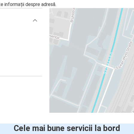
te informații despre adresă.
Cele mai bune servicii la bord