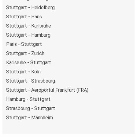
Stuttgart - Heidelberg
Stuttgart - Paris
Stuttgart - Karlsruhe
Stuttgart - Hamburg
Paris - Stuttgart
Stuttgart - Zurich
Karlsruhe - Stuttgart
Stuttgart - Köln
Stuttgart - Strasbourg
Stuttgart - Aeroportul Frankfurt (FRA)
Hamburg - Stuttgart
Strasbourg - Stuttgart
Stuttgart - Mannheim