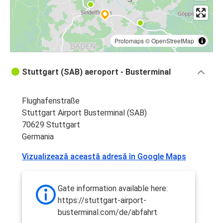
Protomaps
©
OpenStreetMap
Stuttgart (SAB) aeroport - Busterminal
Flughafenstraße
Stuttgart Airport Busterminal (SAB)
70629 Stuttgart
Germania
Vizualizează această adresă în Google Maps
Gate information available here:
https://stuttgart-airport-
busterminal.com/de/abfahrt