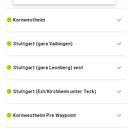
Kornwestheim
Stuttgart (gara Vaihingen)
Stuttgart (gara Leonberg) vest
Stuttgart (Est/Kirchheim unter Teck)
Kornwestheim Pre Waypoint