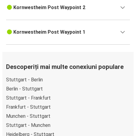
Kornwestheim Post Waypoint 2
Kornwestheim Post Waypoint 1
Descoperiți mai multe conexiuni populare
Stuttgart - Berlin
Berlin - Stuttgart
Stuttgart - Frankfurt
Frankfurt - Stuttgart
Munchen - Stuttgart
Stuttgart - Munchen
Heidelberg - Stuttgart