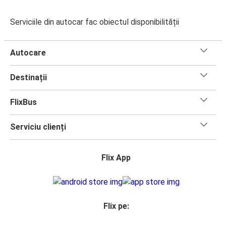
Serviciile din autocar fac obiectul disponibilității
Autocare
Destinații
FlixBus
Serviciu clienți
Flix App
Flix pe: