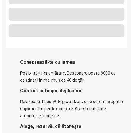
Conectează-te cu lumea
Posibilități nenumărate. Descoperă peste 8000 de
destinații în mai mult de 40 de țări.
Confort în timpul deplasării
Relaxează-te cu Wi-Fi gratuit, prize de curent și spațiu
suplimentar pentru picioare. Așa sunt dotate
autocarele moderne.
Alege, rezervă, călătorește