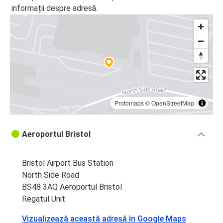
informații despre adresă.
Protomaps
©
OpenStreetMap
Aeroportul Bristol
Bristol Airport Bus Station
North Side Road
BS48 3AQ Aeroportul Bristol
Regatul Unit
Vizualizează această adresă în Google Maps