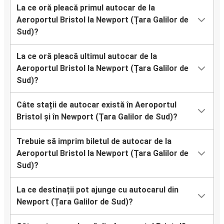
La ce oră pleacă primul autocar de la
Aeroportul Bristol la Newport (Țara Galilor de
Sud)?
La ce oră pleacă ultimul autocar de la
Aeroportul Bristol la Newport (Țara Galilor de
Sud)?
Câte stații de autocar există în Aeroportul
Bristol și în Newport (Țara Galilor de Sud)?
Trebuie să imprim biletul de autocar de la
Aeroportul Bristol la Newport (Țara Galilor de
Sud)?
La ce destinații pot ajunge cu autocarul din
Newport (Țara Galilor de Sud)?