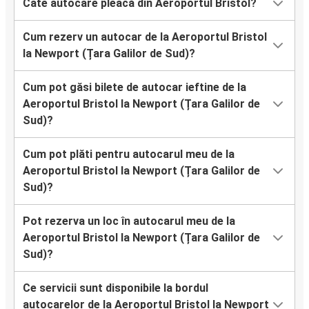
Câte autocare pleacă din Aeroportul Bristol?
Cum rezerv un autocar de la Aeroportul Bristol
la Newport (Țara Galilor de Sud)?
Cum pot găsi bilete de autocar ieftine de la
Aeroportul Bristol la Newport (Țara Galilor de
Sud)?
Cum pot plăti pentru autocarul meu de la
Aeroportul Bristol la Newport (Țara Galilor de
Sud)?
Pot rezerva un loc în autocarul meu de la
Aeroportul Bristol la Newport (Țara Galilor de
Sud)?
Ce servicii sunt disponibile la bordul
autocarelor de la Aeroportul Bristol la Newport