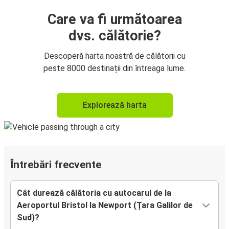
Care va fi următoarea
dvs. călătorie?
Descoperă harta noastră de călătorii cu
peste 8000 destinații din întreaga lume.
Explorează harta
Întrebări frecvente
Cât durează călătoria cu autocarul de la
Aeroportul Bristol la Newport (Țara Galilor de
Sud)?