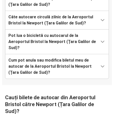
(Țara Galilor de Sud)?
Câte autocare circulă zilnic de la Aeroportul
Bristol la Newport (Țara Galilor de Sud)?
Pot lua o bicicletă cu autocarul de la
Aeroportul Bristol la Newport (Țara Galilor de
Sud)?
Cum pot anula sau modifica biletul meu de
autocar de la Aeroportul Bristol la Newport
(Țara Galilor de Sud)?
Cauți bilete de autocar din Aeroportul
Bristol către Newport (Țara Galilor de
Sud)?