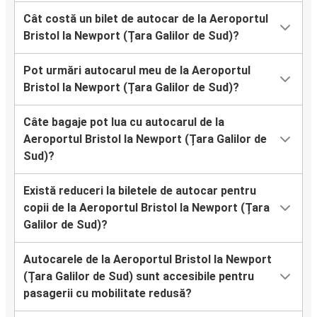
Cât costă un bilet de autocar de la Aeroportul
Bristol la Newport (Țara Galilor de Sud)?
Pot urmări autocarul meu de la Aeroportul
Bristol la Newport (Țara Galilor de Sud)?
Câte bagaje pot lua cu autocarul de la
Aeroportul Bristol la Newport (Țara Galilor de
Sud)?
Există reduceri la biletele de autocar pentru
copii de la Aeroportul Bristol la Newport (Țara
Galilor de Sud)?
Autocarele de la Aeroportul Bristol la Newport
(Țara Galilor de Sud) sunt accesibile pentru
pasagerii cu mobilitate redusă?