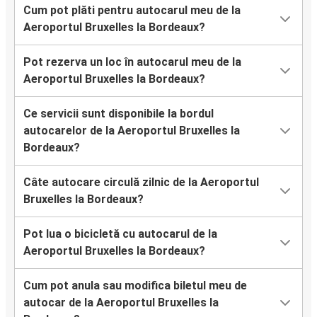
Cum pot plăti pentru autocarul meu de la
Aeroportul Bruxelles la Bordeaux?
Pot rezerva un loc în autocarul meu de la
Aeroportul Bruxelles la Bordeaux?
Ce servicii sunt disponibile la bordul
autocarelor de la Aeroportul Bruxelles la
Bordeaux?
Câte autocare circulă zilnic de la Aeroportul
Bruxelles la Bordeaux?
Pot lua o bicicletă cu autocarul de la
Aeroportul Bruxelles la Bordeaux?
Cum pot anula sau modifica biletul meu de
autocar de la Aeroportul Bruxelles la