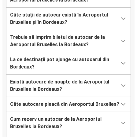
Câte stații de autocar există în Aeroportul
Bruxelles și în Bordeaux?
Trebuie să imprim biletul de autocar de la
Aeroportul Bruxelles la Bordeaux?
La ce destinații pot ajunge cu autocarul din
Bordeaux?
Există autocare de noapte de la Aeroportul
Bruxelles la Bordeaux?
Câte autocare pleacă din Aeroportul Bruxelles?
Cum rezerv un autocar de la Aeroportul
Bruxelles la Bordeaux?