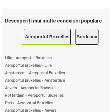
Descoperiți mai multe conexiuni populare
Aeroportul Bruxelles
Bordeaux
Lille - Aeroportul Bruxelles
Aeroportul Bruxelles - Lille
Amsterdam - Aeroportul Bruxelles
Aeroportul Bruxelles - Amsterdam
Anvers - Aeroportul Bruxelles
Rotterdam - Aeroportul Bruxelles
Paris - Aeroportul Bruxelles
Aeroportul Bruxelles - Anvers