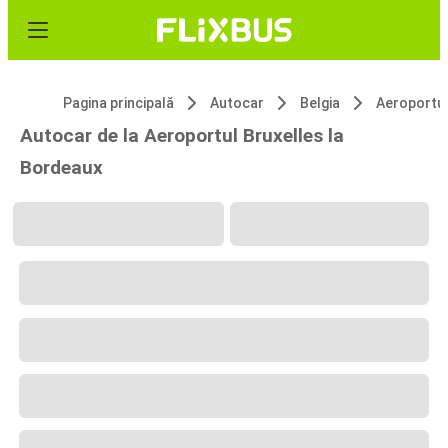
Pagina principală
Autocar
Belgia
Aeroportul
Autocar de la Aeroportul Bruxelles la
Bordeaux