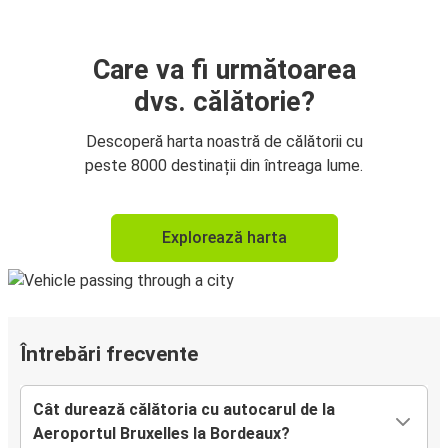
Care va fi următoarea
dvs. călătorie?
Descoperă harta noastră de călătorii cu
peste 8000 destinații din întreaga lume.
Explorează harta
Întrebări frecvente
Cât durează călătoria cu autocarul de la
Aeroportul Bruxelles la Bordeaux?