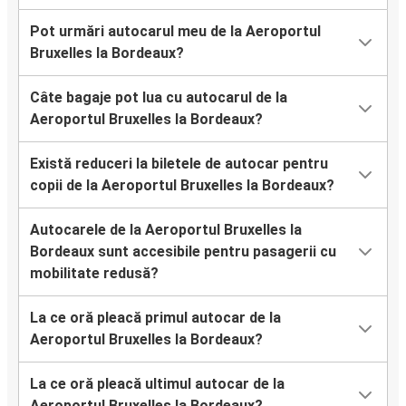
Pot urmări autocarul meu de la Aeroportul
Bruxelles la Bordeaux?
Câte bagaje pot lua cu autocarul de la
Aeroportul Bruxelles la Bordeaux?
Există reduceri la biletele de autocar pentru
copii de la Aeroportul Bruxelles la Bordeaux?
Autocarele de la Aeroportul Bruxelles la
Bordeaux sunt accesibile pentru pasagerii cu
mobilitate redusă?
La ce oră pleacă primul autocar de la
Aeroportul Bruxelles la Bordeaux?
La ce oră pleacă ultimul autocar de la
Aeroportul Bruxelles la Bordeaux?