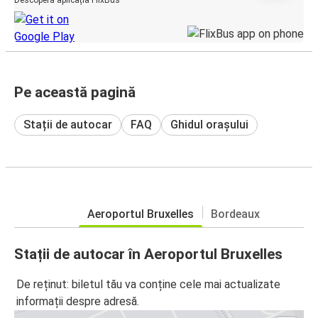
Pe această pagină
Stații de autocar
FAQ
Ghidul orașului
Aeroportul Bruxelles
Bordeaux
Stații de autocar în Aeroportul Bruxelles
De reținut: biletul tău va conține cele mai actualizate
informații despre adresă.