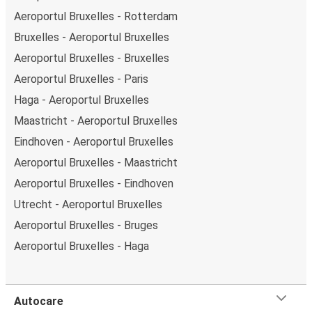
Aeroportul Bruxelles - Rotterdam
Bruxelles - Aeroportul Bruxelles
Aeroportul Bruxelles - Bruxelles
Aeroportul Bruxelles - Paris
Haga - Aeroportul Bruxelles
Maastricht - Aeroportul Bruxelles
Eindhoven - Aeroportul Bruxelles
Aeroportul Bruxelles - Maastricht
Aeroportul Bruxelles - Eindhoven
Utrecht - Aeroportul Bruxelles
Aeroportul Bruxelles - Bruges
Aeroportul Bruxelles - Haga
Autocare