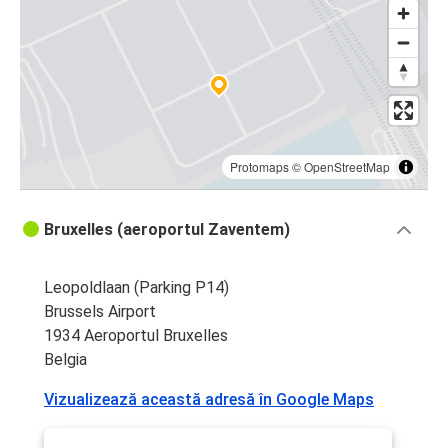
Protomaps
©
OpenStreetMap
Bruxelles (aeroportul Zaventem)
Leopoldlaan (Parking P14)
Brussels Airport
1934 Aeroportul Bruxelles
Belgia
Vizualizează această adresă în Google Maps