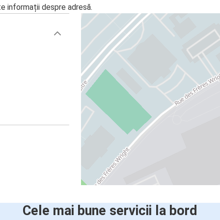
te informații despre adresă.
Cele mai bune servicii la bord