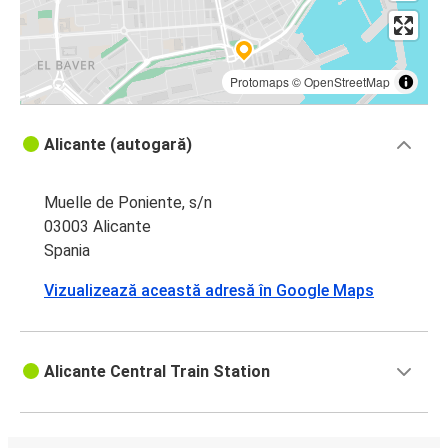
Protomaps
©
OpenStreetMap
Alicante (autogară)
Muelle de Poniente, s/n
03003 Alicante
Spania
Vizualizează această adresă în Google Maps
Alicante Central Train Station