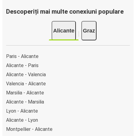
Descoperiți mai multe conexiuni populare
Alicante
Graz
Paris - Alicante
Alicante - Paris
Alicante - Valencia
Valencia - Alicante
Marsilia - Alicante
Alicante - Marsilia
Lyon - Alicante
Alicante - Lyon
Montpellier - Alicante