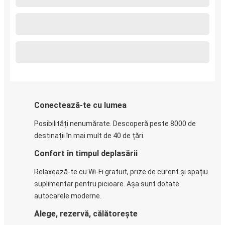
Conectează-te cu lumea
Posibilități nenumărate. Descoperă peste 8000 de
destinații în mai mult de 40 de țări.
Confort în timpul deplasării
Relaxează-te cu Wi-Fi gratuit, prize de curent și spațiu
suplimentar pentru picioare. Așa sunt dotate
autocarele moderne.
Alege, rezervă, călătorește