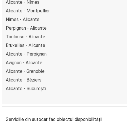
Alicante - Nîmes
Alicante - Montpellier
Nîmes - Alicante
Perpignan - Alicante
Toulouse - Alicante
Bruxelles - Alicante
Alicante - Perpignan
Avignon - Alicante
Alicante - Grenoble
Alicante - Béziers
Alicante - București
Serviciile din autocar fac obiectul disponibilității