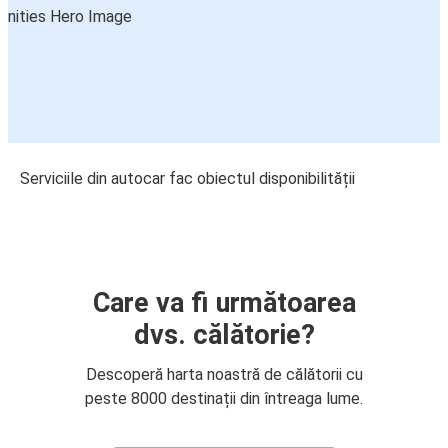
Serviciile din autocar fac obiectul disponibilității
Care va fi următoarea
dvs. călătorie?
Descoperă harta noastră de călătorii cu
peste 8000 destinații din întreaga lume.