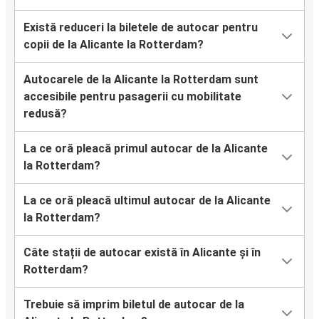
Există reduceri la biletele de autocar pentru
copii de la Alicante la Rotterdam?
Autocarele de la Alicante la Rotterdam sunt
accesibile pentru pasagerii cu mobilitate
redusă?
La ce oră pleacă primul autocar de la Alicante
la Rotterdam?
La ce oră pleacă ultimul autocar de la Alicante
la Rotterdam?
Câte stații de autocar există în Alicante și în
Rotterdam?
Trebuie să imprim biletul de autocar de la