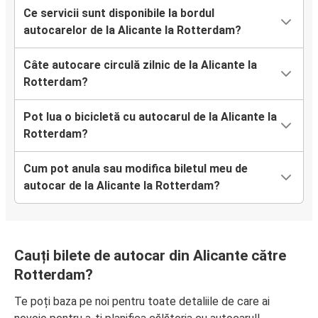
Ce servicii sunt disponibile la bordul
autocarelor de la Alicante la Rotterdam?
Câte autocare circulă zilnic de la Alicante la
Rotterdam?
Pot lua o bicicletă cu autocarul de la Alicante la
Rotterdam?
Cum pot anula sau modifica biletul meu de
autocar de la Alicante la Rotterdam?
Cauți bilete de autocar din Alicante către
Rotterdam?
Te poți baza pe noi pentru toate detaliile de care ai