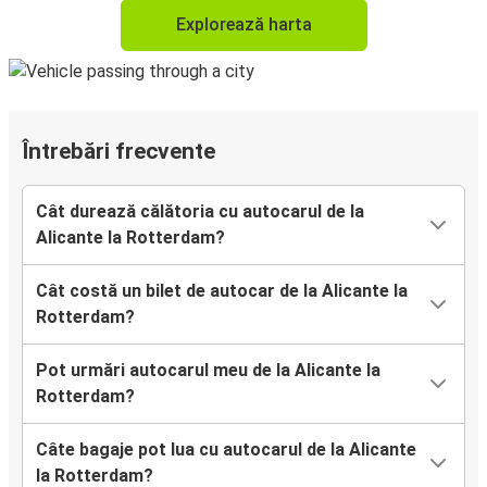
Explorează harta
Întrebări frecvente
Cât durează călătoria cu autocarul de la
Alicante la Rotterdam?
Cât costă un bilet de autocar de la Alicante la
Rotterdam?
Pot urmări autocarul meu de la Alicante la
Rotterdam?
Câte bagaje pot lua cu autocarul de la Alicante
la Rotterdam?