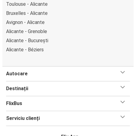
Toulouse - Alicante
Bruxelles - Alicante
Avignon - Alicante
Alicante - Grenoble
Alicante - București
Alicante - Béziers
Autocare
Destinații
FlixBus
Serviciu clienți