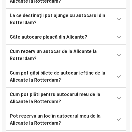
Alicante la Rotterdam?
La ce destinații pot ajunge cu autocarul din
Rotterdam?
Câte autocare pleacă din Alicante?
Cum rezerv un autocar de la Alicante la
Rotterdam?
Cum pot găsi bilete de autocar ieftine de la
Alicante la Rotterdam?
Cum pot plăti pentru autocarul meu de la
Alicante la Rotterdam?
Pot rezerva un loc în autocarul meu de la
Alicante la Rotterdam?