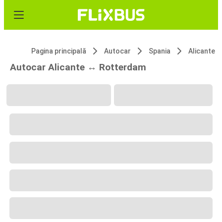
Pagina principală
Autocar
Spania
Alicante
Autocar Alicante ↔ Rotterdam