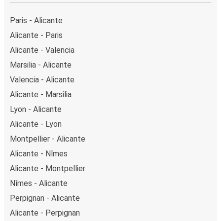
Paris - Alicante
Alicante - Paris
Alicante - Valencia
Marsilia - Alicante
Valencia - Alicante
Alicante - Marsilia
Lyon - Alicante
Alicante - Lyon
Montpellier - Alicante
Alicante - Nîmes
Alicante - Montpellier
Nîmes - Alicante
Perpignan - Alicante
Alicante - Perpignan