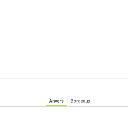
Anvers
Bordeaux