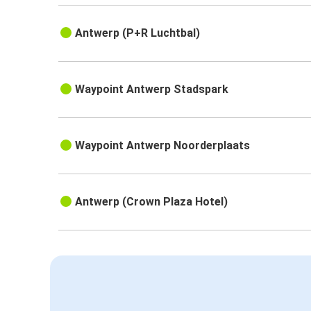
Antwerp (P+R Luchtbal)
Waypoint Antwerp Stadspark
Waypoint Antwerp Noorderplaats
Antwerp (Crown Plaza Hotel)