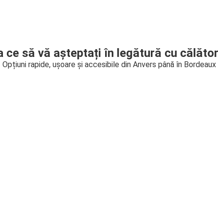
a ce să vă așteptați în legătură cu călător
Opțiuni rapide, ușoare și accesibile din Anvers până în Bordeaux