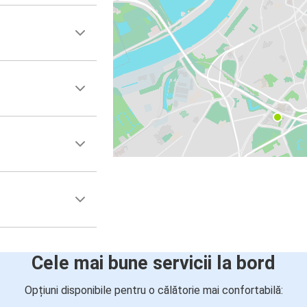
Cele mai bune servicii la bord
Opțiuni disponibile pentru o călătorie mai confortabilă: