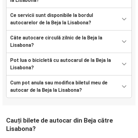
la Lisabona?
Ce servicii sunt disponibile la bordul
autocarelor de la Beja la Lisabona?
Câte autocare circulă zilnic de la Beja la
Lisabona?
Pot lua o bicicletă cu autocarul de la Beja la
Lisabona?
Cum pot anula sau modifica biletul meu de
autocar de la Beja la Lisabona?
Cauți bilete de autocar din Beja către
Lisabona?