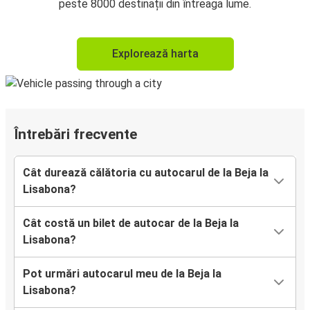
peste 8000 destinații din întreaga lume.
Explorează harta
Întrebări frecvente
Cât durează călătoria cu autocarul de la Beja la
Lisabona?
Cât costă un bilet de autocar de la Beja la
Lisabona?
Pot urmări autocarul meu de la Beja la
Lisabona?