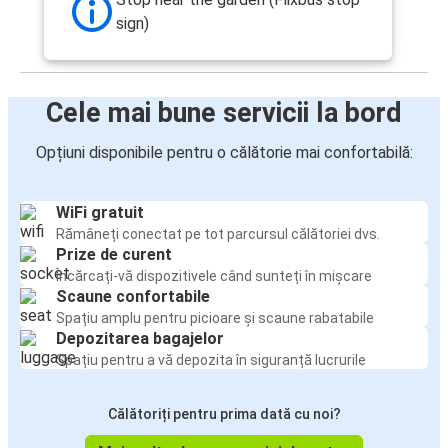
sign)
Cele mai bune servicii la bord
Opțiuni disponibile pentru o călătorie mai confortabilă:
WiFi gratuit
Rămâneți conectat pe tot parcursul călătoriei dvs.
Prize de curent
Încărcați-vă dispozitivele când sunteți în mișcare
Scaune confortabile
Spațiu amplu pentru picioare și scaune rabatabile
Depozitarea bagajelor
Spațiu pentru a vă depozita în siguranță lucrurile
Călătoriți pentru prima dată cu noi?