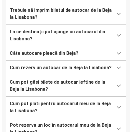
Trebuie să imprim biletul de autocar de la Beja
la Lisabona?
La ce destinații pot ajunge cu autocarul din
Lisabona?
Câte autocare pleacă din Beja?
Cum rezerv un autocar de la Beja la Lisabona?
Cum pot găsi bilete de autocar ieftine de la
Beja la Lisabona?
Cum pot plăti pentru autocarul meu de la Beja
la Lisabona?
Pot rezerva un loc în autocarul meu de la Beja