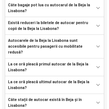
Câte bagaje pot lua cu autocarul de la Beja la
Lisabona?
Există reduceri la biletele de autocar pentru
copii de la Beja la Lisabona?
Autocarele de la Beja la Lisabona sunt
accesibile pentru pasagerii cu mobilitate
redusă?
La ce oră pleacă primul autocar de la Beja la
Lisabona?
La ce oră pleacă ultimul autocar de la Beja la
Lisabona?
Câte stații de autocar există în Beja și în
Lisabona?