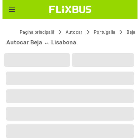
Pagina principală
Autocar
Portugalia
Beja
Autocar Beja ↔ Lisabona