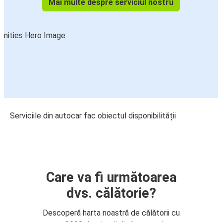
Mai multe despre serviciul nostru
Serviciile din autocar fac obiectul disponibilității
Care va fi următoarea
dvs. călătorie?
Descoperă harta noastră de călătorii cu