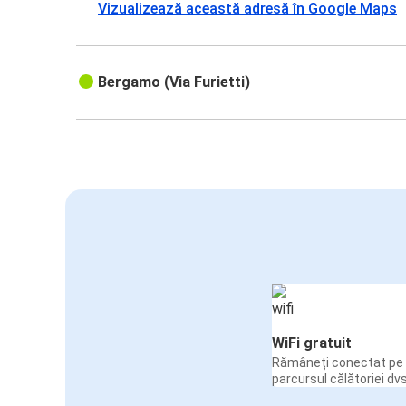
Vizualizează această adresă în Google Maps
Bergamo (Via Furietti)
WiFi gratuit
Rămâneți conectat pe 
parcursul călătoriei dvs