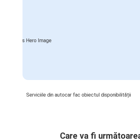
Serviciile din autocar fac obiectul disponibilității
Care va fi următoare