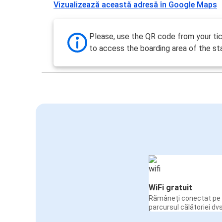
Vizualizează această adresă în Google Maps
Please, use the QR code from your tic
to access the boarding area of the sta
WiFi gratuit
Rămâneți conectat pe 
parcursul călătoriei dvs