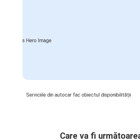
Serviciile din autocar fac obiectul disponibilității
Care va fi următoare