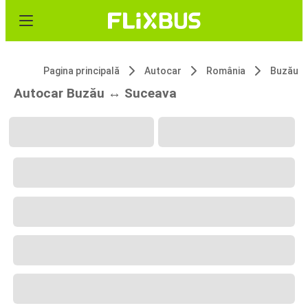
Pagina principală
Autocar
România
Buzău
Autocar Buzău ↔ Suceava