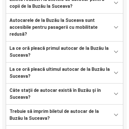
copii de la Buzău la Suceava?
Autocarele de la Buzău la Suceava sunt
accesibile pentru pasagerii cu mobilitate
redusă?
La ce oră pleacă primul autocar de la Buzău la
Suceava?
La ce oră pleacă ultimul autocar de la Buzău la
Suceava?
Câte stații de autocar există în Buzău și în
Suceava?
Trebuie să imprim biletul de autocar de la
Buzău la Suceava?