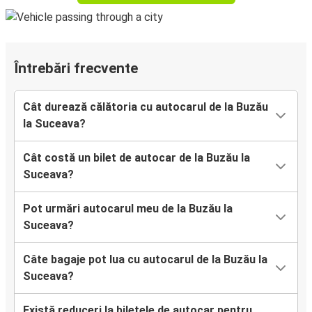
Întrebări frecvente
Cât durează călătoria cu autocarul de la Buzău
la Suceava?
Cât costă un bilet de autocar de la Buzău la
Suceava?
Pot urmări autocarul meu de la Buzău la
Suceava?
Câte bagaje pot lua cu autocarul de la Buzău la
Suceava?
Există reduceri la biletele de autocar pentru