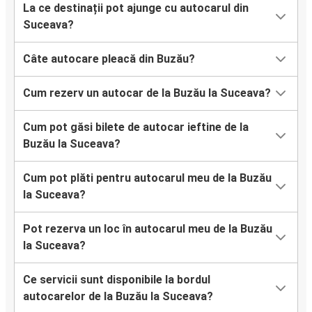
La ce destinații pot ajunge cu autocarul din
Suceava?
Câte autocare pleacă din Buzău?
Cum rezerv un autocar de la Buzău la Suceava?
Cum pot găsi bilete de autocar ieftine de la
Buzău la Suceava?
Cum pot plăti pentru autocarul meu de la Buzău
la Suceava?
Pot rezerva un loc în autocarul meu de la Buzău
la Suceava?
Ce servicii sunt disponibile la bordul
autocarelor de la Buzău la Suceava?