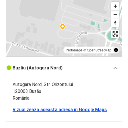
Protomaps
©
OpenStreetMap
Buzău (Autogara Nord)
Autogara Nord, Str. Orizontului
120003 Buzău
România
Vizualizează această adresă în Google Maps