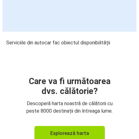
Serviciile din autocar fac obiectul disponibilității
Care va fi următoarea
dvs. călătorie?
Descoperă harta noastră de călătorii cu
peste 8000 destinații din întreaga lume.
Explorează harta