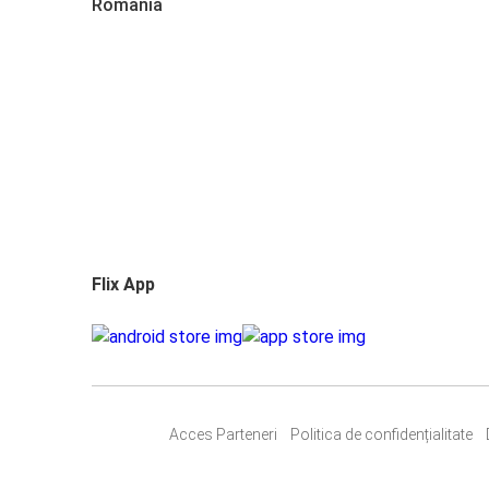
România
Flix App
Acces Parteneri
Politica de confidențialitate