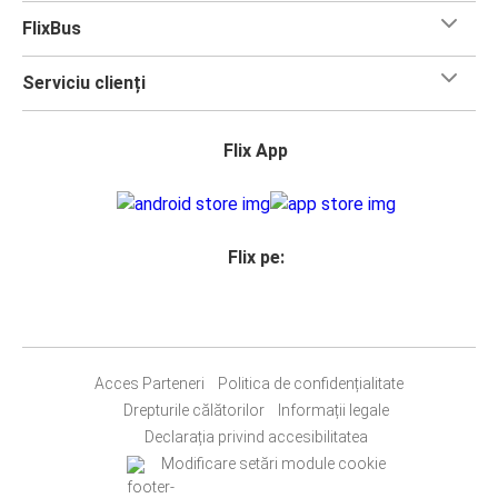
FlixBus
Serviciu clienți
Flix App
Flix pe:
Acces Parteneri
Politica de confidențialitate
Drepturile călătorilor
Informații legale
Declarația privind accesibilitatea
Modificare setări module cookie