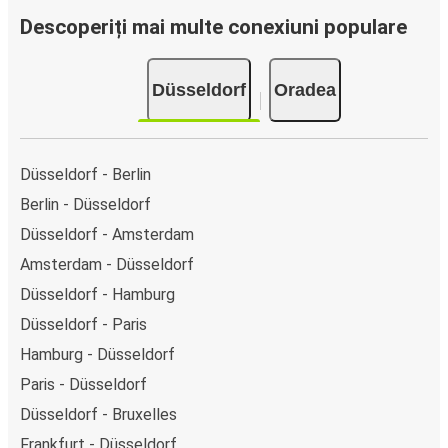
Descoperiți mai multe conexiuni populare
Düsseldorf
Oradea
Düsseldorf - Berlin
Berlin - Düsseldorf
Düsseldorf - Amsterdam
Amsterdam - Düsseldorf
Düsseldorf - Hamburg
Düsseldorf - Paris
Hamburg - Düsseldorf
Paris - Düsseldorf
Düsseldorf - Bruxelles
Frankfurt - Düsseldorf