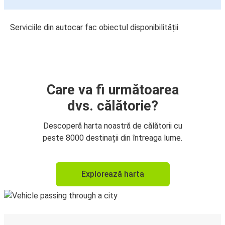
Serviciile din autocar fac obiectul disponibilității
Care va fi următoarea
dvs. călătorie?
Descoperă harta noastră de călătorii cu
peste 8000 destinații din întreaga lume.
Explorează harta