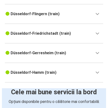
Düsseldorf-Flingern (train)
Düsseldorf-Friedrichstadt (train)
Düsseldorf-Gerresheim (train)
Düsseldorf-Hamm (train)
Cele mai bune servicii la bord
Opțiuni disponibile pentru o călătorie mai confortabilă: