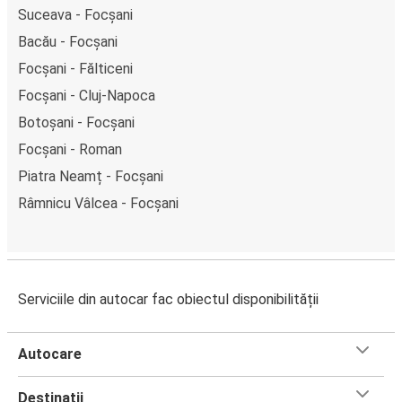
Suceava - Focșani
Bacău - Focșani
Focșani - Fălticeni
Focșani - Cluj-Napoca
Botoșani - Focșani
Focșani - Roman
Piatra Neamț - Focșani
Râmnicu Vâlcea - Focșani
Serviciile din autocar fac obiectul disponibilității
Autocare
Destinații