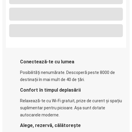
Conectează-te cu lumea
Posibilități nenumărate. Descoperă peste 8000 de
destinații în mai mult de 40 de țări.
Confort în timpul deplasării
Relaxează-te cu Wi-Fi gratuit, prize de curent și spațiu
suplimentar pentru picioare. Așa sunt dotate
autocarele moderne.
Alege, rezervă, călătorește