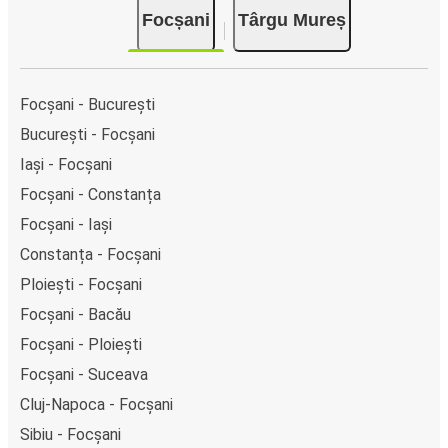
Focșani
Târgu Mureș
Focșani - București
București - Focșani
Iași - Focșani
Focșani - Constanța
Focșani - Iași
Constanța - Focșani
Ploiești - Focșani
Focșani - Bacău
Focșani - Ploiești
Focșani - Suceava
Cluj-Napoca - Focșani
Sibiu - Focșani