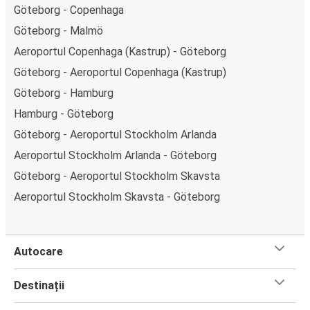
Göteborg - Copenhaga
Göteborg - Malmö
Aeroportul Copenhaga (Kastrup) - Göteborg
Göteborg - Aeroportul Copenhaga (Kastrup)
Göteborg - Hamburg
Hamburg - Göteborg
Göteborg - Aeroportul Stockholm Arlanda
Aeroportul Stockholm Arlanda - Göteborg
Göteborg - Aeroportul Stockholm Skavsta
Aeroportul Stockholm Skavsta - Göteborg
Autocare
Destinații