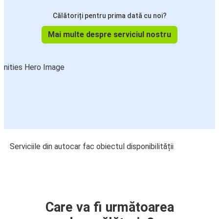
Călătoriți pentru prima dată cu noi?
Mai multe despre serviciul nostru
Serviciile din autocar fac obiectul disponibilității
Care va fi următoarea