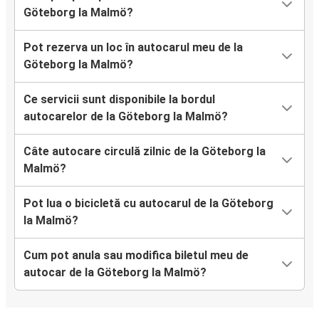
Göteborg la Malmö?
Pot rezerva un loc în autocarul meu de la
Göteborg la Malmö?
Ce servicii sunt disponibile la bordul
autocarelor de la Göteborg la Malmö?
Câte autocare circulă zilnic de la Göteborg la
Malmö?
Pot lua o bicicletă cu autocarul de la Göteborg
la Malmö?
Cum pot anula sau modifica biletul meu de
autocar de la Göteborg la Malmö?