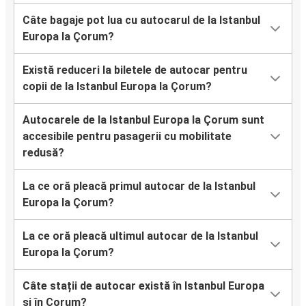
Câte bagaje pot lua cu autocarul de la Istanbul
Europa la Çorum?
Există reduceri la biletele de autocar pentru
copii de la Istanbul Europa la Çorum?
Autocarele de la Istanbul Europa la Çorum sunt
accesibile pentru pasagerii cu mobilitate
redusă?
La ce oră pleacă primul autocar de la Istanbul
Europa la Çorum?
La ce oră pleacă ultimul autocar de la Istanbul
Europa la Çorum?
Câte stații de autocar există în Istanbul Europa
și în Çorum?