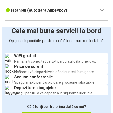
Istanbul (autogara Alibeyköy)
Cele mai bune servicii la bord
Opțiuni disponibile pentru o călătorie mai confortabilă:
WiFi gratuit
Rămâneți conectat pe tot parcursul călătoriei dvs.
Prize de curent
Încărcați-vă dispozitivele când sunteți în mișcare
Scaune confortabile
Spațiu amplu pentru picioare și scaune rabatabile
Depozitarea bagajelor
Spațiu pentru a vă depozita în siguranță lucrurile
Călătoriți pentru prima dată cu noi?