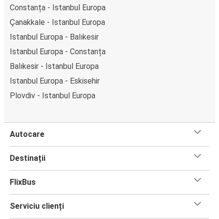
Constanța - Istanbul Europa
Çanakkale - Istanbul Europa
Istanbul Europa - Balıkesir
Istanbul Europa - Constanța
Balıkesir - Istanbul Europa
Istanbul Europa - Eskisehir
Plovdiv - Istanbul Europa
Autocare
Destinații
FlixBus
Serviciu clienți