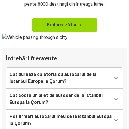
peste 8000 destinații din întreaga lume.
Explorează harta
Întrebări frecvente
Cât durează călătoria cu autocarul de la
Istanbul Europa la Çorum?
Cât costă un bilet de autocar de la Istanbul
Europa la Çorum?
Pot urmări autocarul meu de la Istanbul Europa
la Çorum?