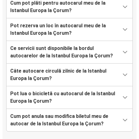
Cum pot plăti pentru autocarul meu de la
Istanbul Europa la Çorum?
Pot rezerva un loc în autocarul meu de la
Istanbul Europa la Çorum?
Ce servicii sunt disponibile la bordul
autocarelor de la Istanbul Europa la Çorum?
Câte autocare circulă zilnic de la Istanbul
Europa la Çorum?
Pot lua o bicicletă cu autocarul de la Istanbul
Europa la Çorum?
Cum pot anula sau modifica biletul meu de
autocar de la Istanbul Europa la Çorum?