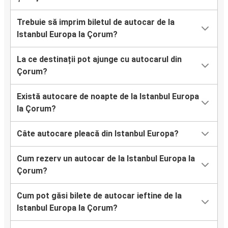
Trebuie să imprim biletul de autocar de la
Istanbul Europa la Çorum?
La ce destinații pot ajunge cu autocarul din
Çorum?
Există autocare de noapte de la Istanbul Europa
la Çorum?
Câte autocare pleacă din Istanbul Europa?
Cum rezerv un autocar de la Istanbul Europa la
Çorum?
Cum pot găsi bilete de autocar ieftine de la
Istanbul Europa la Çorum?