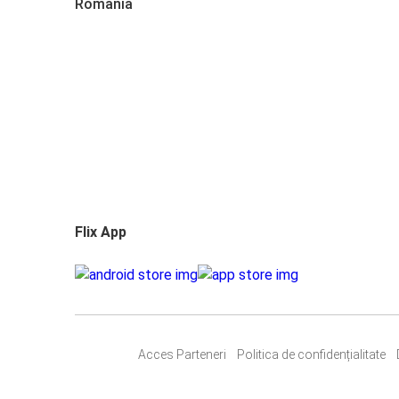
România
Flix App
Acces Parteneri
Politica de confidențialitate