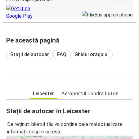
Pe această pagină
Stații de autocar
FAQ
Ghidul orașului
Leicester
Aeroportul Londra Luton
Stații de autocar în Leicester
De reținut: biletul tău va conține cele mai actualizate
informații despre adresă.