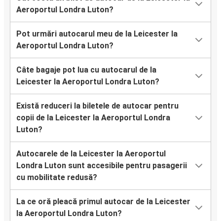
Aeroportul Londra Luton?
Pot urmări autocarul meu de la Leicester la
Aeroportul Londra Luton?
Câte bagaje pot lua cu autocarul de la
Leicester la Aeroportul Londra Luton?
Există reduceri la biletele de autocar pentru
copii de la Leicester la Aeroportul Londra
Luton?
Autocarele de la Leicester la Aeroportul
Londra Luton sunt accesibile pentru pasagerii
cu mobilitate redusă?
La ce oră pleacă primul autocar de la Leicester
la Aeroportul Londra Luton?