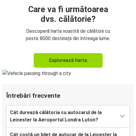
Care va fi următoarea
dvs. călătorie?
Descoperă harta noastră de călătorii cu
peste 8000 destinații din întreaga lume.
Explorează harta
Întrebări frecvente
Cât durează călătoria cu autocarul de la
Leicester la Aeroportul Londra Luton?
Cât costă un bilet de autocar de la Leicester la