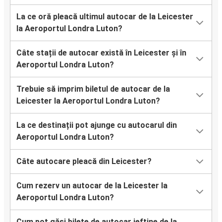
La ce oră pleacă ultimul autocar de la Leicester
la Aeroportul Londra Luton?
Câte stații de autocar există în Leicester și în
Aeroportul Londra Luton?
Trebuie să imprim biletul de autocar de la
Leicester la Aeroportul Londra Luton?
La ce destinații pot ajunge cu autocarul din
Aeroportul Londra Luton?
Câte autocare pleacă din Leicester?
Cum rezerv un autocar de la Leicester la
Aeroportul Londra Luton?
Cum pot găsi bilete de autocar ieftine de la