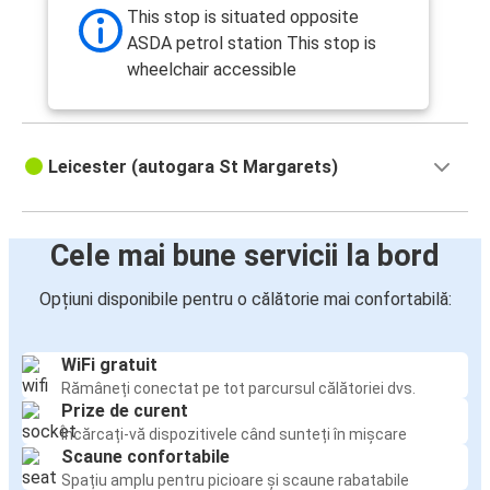
This stop is situated opposite
ASDA petrol station This stop is
wheelchair accessible
Leicester (autogara St Margarets)
Cele mai bune servicii la bord
Opțiuni disponibile pentru o călătorie mai confortabilă:
WiFi gratuit
Rămâneți conectat pe tot parcursul călătoriei dvs.
Prize de curent
Încărcați-vă dispozitivele când sunteți în mișcare
Scaune confortabile
Spațiu amplu pentru picioare și scaune rabatabile