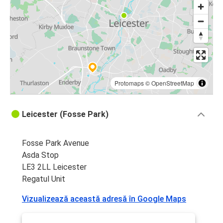
Protomaps
©
OpenStreetMap
Leicester (Fosse Park)
Fosse Park Avenue
Asda Stop
LE3 2LL Leicester
Regatul Unit
Vizualizează această adresă în Google Maps