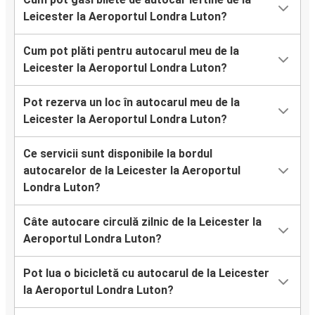
Leicester la Aeroportul Londra Luton?
Cum pot plăti pentru autocarul meu de la
Leicester la Aeroportul Londra Luton?
Pot rezerva un loc în autocarul meu de la
Leicester la Aeroportul Londra Luton?
Ce servicii sunt disponibile la bordul
autocarelor de la Leicester la Aeroportul
Londra Luton?
Câte autocare circulă zilnic de la Leicester la
Aeroportul Londra Luton?
Pot lua o bicicletă cu autocarul de la Leicester
la Aeroportul Londra Luton?