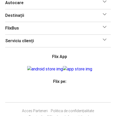
Autocare
Destinații
FlixBus
Serviciu clienți
Flix App
Flix pe:
Acces Parteneri
Politica de confidențialitate