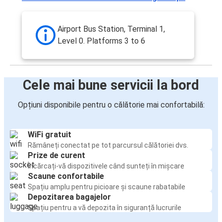
Airport Bus Station, Terminal 1,
Level 0. Platforms 3 to 6
Cele mai bune servicii la bord
Opțiuni disponibile pentru o călătorie mai confortabilă:
WiFi gratuit
Rămâneți conectat pe tot parcursul călătoriei dvs.
Prize de curent
Încărcați-vă dispozitivele când sunteți în mișcare
Scaune confortabile
Spațiu amplu pentru picioare și scaune rabatabile
Depozitarea bagajelor
Spațiu pentru a vă depozita în siguranță lucrurile