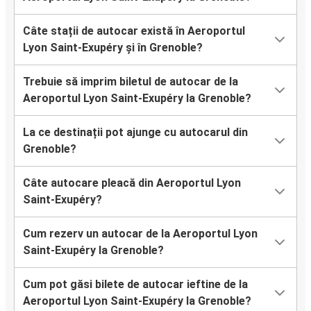
Câte stații de autocar există în Aeroportul
Lyon Saint-Exupéry și în Grenoble?
Trebuie să imprim biletul de autocar de la
Aeroportul Lyon Saint-Exupéry la Grenoble?
La ce destinații pot ajunge cu autocarul din
Grenoble?
Câte autocare pleacă din Aeroportul Lyon
Saint-Exupéry?
Cum rezerv un autocar de la Aeroportul Lyon
Saint-Exupéry la Grenoble?
Cum pot găsi bilete de autocar ieftine de la
Aeroportul Lyon Saint-Exupéry la Grenoble?