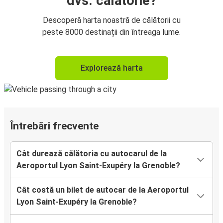
dvs. călătorie?
Descoperă harta noastră de călătorii cu
peste 8000 destinații din întreaga lume.
Explorează harta
Întrebări frecvente
Cât durează călătoria cu autocarul de la
Aeroportul Lyon Saint-Exupéry la Grenoble?
Cât costă un bilet de autocar de la Aeroportul
Lyon Saint-Exupéry la Grenoble?