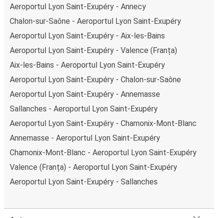
Aeroportul Lyon Saint-Exupéry - Annecy
Chalon-sur-Saône - Aeroportul Lyon Saint-Exupéry
Aeroportul Lyon Saint-Exupéry - Aix-les-Bains
Aeroportul Lyon Saint-Exupéry - Valence (Franța)
Aix-les-Bains - Aeroportul Lyon Saint-Exupéry
Aeroportul Lyon Saint-Exupéry - Chalon-sur-Saône
Aeroportul Lyon Saint-Exupéry - Annemasse
Sallanches - Aeroportul Lyon Saint-Exupéry
Aeroportul Lyon Saint-Exupéry - Chamonix-Mont-Blanc
Annemasse - Aeroportul Lyon Saint-Exupéry
Chamonix-Mont-Blanc - Aeroportul Lyon Saint-Exupéry
Valence (Franța) - Aeroportul Lyon Saint-Exupéry
Aeroportul Lyon Saint-Exupéry - Sallanches