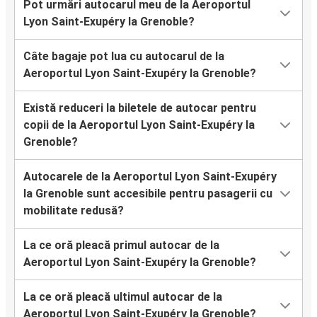
Pot urmări autocarul meu de la Aeroportul
Lyon Saint-Exupéry la Grenoble?
Câte bagaje pot lua cu autocarul de la
Aeroportul Lyon Saint-Exupéry la Grenoble?
Există reduceri la biletele de autocar pentru
copii de la Aeroportul Lyon Saint-Exupéry la
Grenoble?
Autocarele de la Aeroportul Lyon Saint-Exupéry
la Grenoble sunt accesibile pentru pasagerii cu
mobilitate redusă?
La ce oră pleacă primul autocar de la
Aeroportul Lyon Saint-Exupéry la Grenoble?
La ce oră pleacă ultimul autocar de la
Aeroportul Lyon Saint-Exupéry la Grenoble?