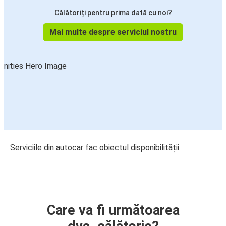
Călătoriți pentru prima dată cu noi?
Mai multe despre serviciul nostru
Serviciile din autocar fac obiectul disponibilității
Care va fi următoarea