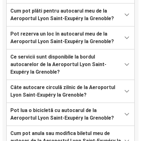
Cum pot plăti pentru autocarul meu de la
Aeroportul Lyon Saint-Exupéry la Grenoble?
Pot rezerva un loc în autocarul meu de la
Aeroportul Lyon Saint-Exupéry la Grenoble?
Ce servicii sunt disponibile la bordul
autocarelor de la Aeroportul Lyon Saint-
Exupéry la Grenoble?
Câte autocare circulă zilnic de la Aeroportul
Lyon Saint-Exupéry la Grenoble?
Pot lua o bicicletă cu autocarul de la
Aeroportul Lyon Saint-Exupéry la Grenoble?
Cum pot anula sau modifica biletul meu de
autocar de la Aeroportul Lyon Saint-Exupéry la