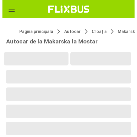
Pagina principală
Autocar
Croația
Makarsk
Autocar de la Makarska la Mostar