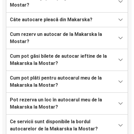
Mostar?
Câte autocare pleacă din Makarska?
Cum rezerv un autocar de la Makarska la
Mostar?
Cum pot găsi bilete de autocar ieftine de la
Makarska la Mostar?
Cum pot plăti pentru autocarul meu de la
Makarska la Mostar?
Pot rezerva un loc în autocarul meu de la
Makarska la Mostar?
Ce servicii sunt disponibile la bordul
autocarelor de la Makarska la Mostar?