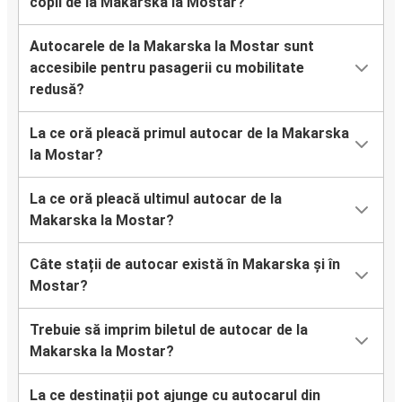
copii de la Makarska la Mostar?
Autocarele de la Makarska la Mostar sunt
accesibile pentru pasagerii cu mobilitate
redusă?
La ce oră pleacă primul autocar de la Makarska
la Mostar?
La ce oră pleacă ultimul autocar de la
Makarska la Mostar?
Câte stații de autocar există în Makarska și în
Mostar?
Trebuie să imprim biletul de autocar de la
Makarska la Mostar?
La ce destinații pot ajunge cu autocarul din