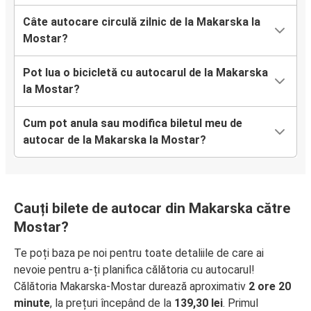
Câte autocare circulă zilnic de la Makarska la
Mostar?
Pot lua o bicicletă cu autocarul de la Makarska
la Mostar?
Cum pot anula sau modifica biletul meu de
autocar de la Makarska la Mostar?
Cauți bilete de autocar din Makarska către
Mostar?
Te poți baza pe noi pentru toate detaliile de care ai
nevoie pentru a-ți planifica călătoria cu autocarul!
Călătoria Makarska-Mostar durează aproximativ
2 ore 20
minute
, la prețuri începând de la
139,30 lei
. Primul