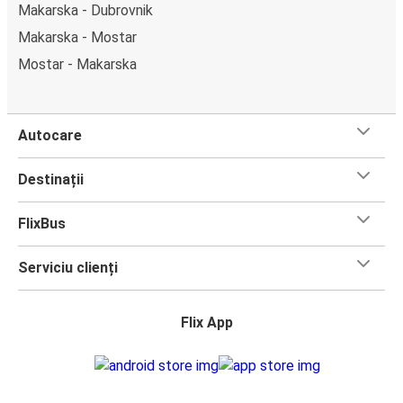
Makarska - Dubrovnik
Makarska - Mostar
Mostar - Makarska
Autocare
Destinații
FlixBus
Serviciu clienți
Flix App