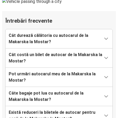
Întrebări frecvente
Cât durează călătoria cu autocarul de la
Makarska la Mostar?
Cât costă un bilet de autocar de la Makarska la
Mostar?
Pot urmări autocarul meu de la Makarska la
Mostar?
Câte bagaje pot lua cu autocarul de la
Makarska la Mostar?
Există reduceri la biletele de autocar pentru