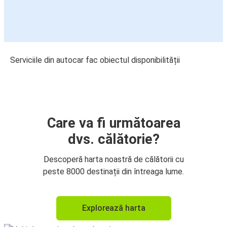
Serviciile din autocar fac obiectul disponibilității
Care va fi următoarea
dvs. călătorie?
Descoperă harta noastră de călătorii cu
peste 8000 destinații din întreaga lume.
Explorează harta