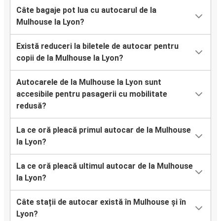
Câte bagaje pot lua cu autocarul de la
Mulhouse la Lyon?
Există reduceri la biletele de autocar pentru
copii de la Mulhouse la Lyon?
Autocarele de la Mulhouse la Lyon sunt
accesibile pentru pasagerii cu mobilitate
redusă?
La ce oră pleacă primul autocar de la Mulhouse
la Lyon?
La ce oră pleacă ultimul autocar de la Mulhouse
la Lyon?
Câte stații de autocar există în Mulhouse și în
Lyon?