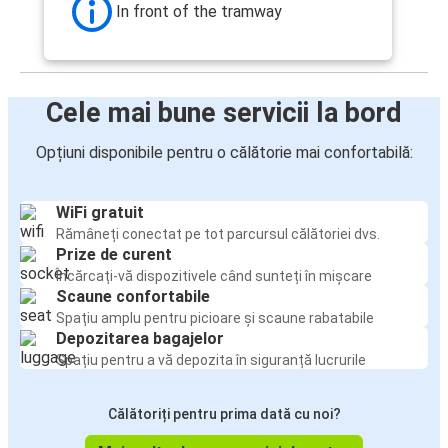
In front of the tramway
Cele mai bune servicii la bord
Opțiuni disponibile pentru o călătorie mai confortabilă:
WiFi gratuit
Rămâneți conectat pe tot parcursul călătoriei dvs.
Prize de curent
Încărcați-vă dispozitivele când sunteți în mișcare
Scaune confortabile
Spațiu amplu pentru picioare și scaune rabatabile
Depozitarea bagajelor
Spațiu pentru a vă depozita în siguranță lucrurile
Călătoriți pentru prima dată cu noi?