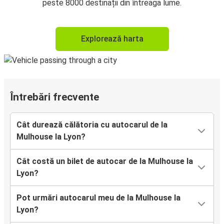
peste 8000 destinații din întreaga lume.
Explorează harta
Întrebări frecvente
Cât durează călătoria cu autocarul de la
Mulhouse la Lyon?
Cât costă un bilet de autocar de la Mulhouse la
Lyon?
Pot urmări autocarul meu de la Mulhouse la
Lyon?