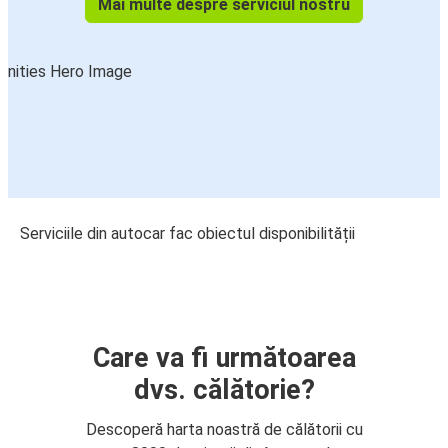
Mai multe despre serviciul nostru
Serviciile din autocar fac obiectul disponibilității
Care va fi următoarea
dvs. călătorie?
Descoperă harta noastră de călătorii cu