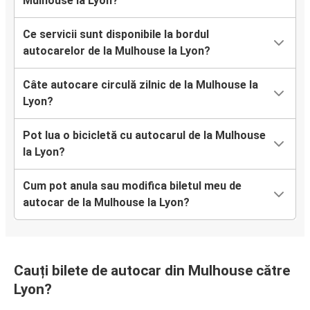
Mulhouse la Lyon?
Ce servicii sunt disponibile la bordul
autocarelor de la Mulhouse la Lyon?
Câte autocare circulă zilnic de la Mulhouse la
Lyon?
Pot lua o bicicletă cu autocarul de la Mulhouse
la Lyon?
Cum pot anula sau modifica biletul meu de
autocar de la Mulhouse la Lyon?
Cauți bilete de autocar din Mulhouse către
Lyon?