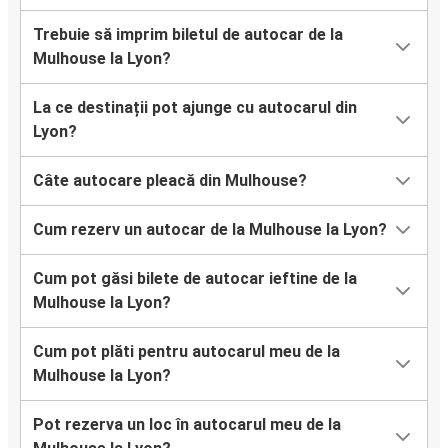
Trebuie să imprim biletul de autocar de la
Mulhouse la Lyon?
La ce destinații pot ajunge cu autocarul din
Lyon?
Câte autocare pleacă din Mulhouse?
Cum rezerv un autocar de la Mulhouse la Lyon?
Cum pot găsi bilete de autocar ieftine de la
Mulhouse la Lyon?
Cum pot plăti pentru autocarul meu de la
Mulhouse la Lyon?
Pot rezerva un loc în autocarul meu de la