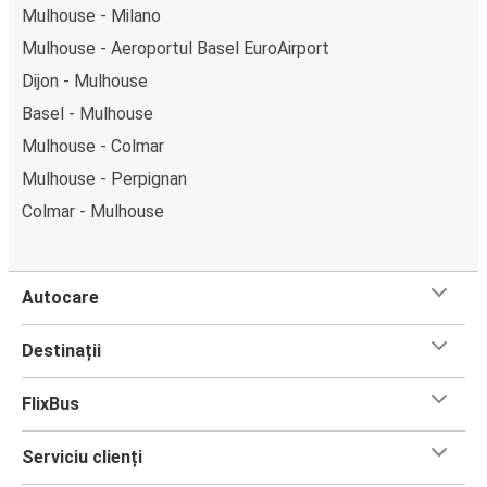
Mulhouse - Milano
Mulhouse - Aeroportul Basel EuroAirport
Dijon - Mulhouse
Basel - Mulhouse
Mulhouse - Colmar
Mulhouse - Perpignan
Colmar - Mulhouse
Autocare
Destinații
FlixBus
Serviciu clienți