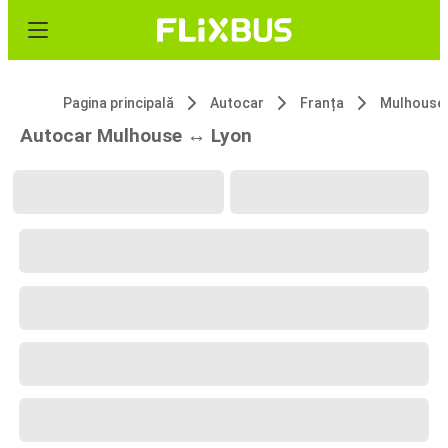
Pagina principală
Autocar
Franța
Mulhouse
Autocar Mulhouse ↔ Lyon