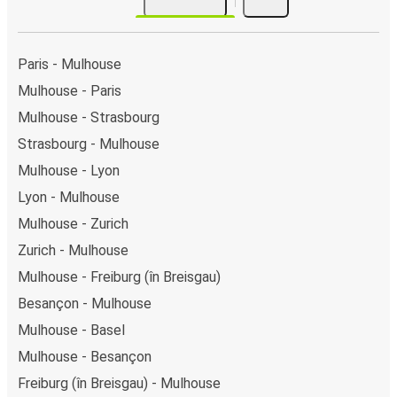
autocarelor sau la unul din punctele de vânzare.
Paris - Mulhouse
Mulhouse - Paris
Mulhouse - Strasbourg
Strasbourg - Mulhouse
Mulhouse - Lyon
Lyon - Mulhouse
Mulhouse - Zurich
Zurich - Mulhouse
Mulhouse - Freiburg (în Breisgau)
Besançon - Mulhouse
Mulhouse - Basel
Mulhouse - Besançon
Freiburg (în Breisgau) - Mulhouse