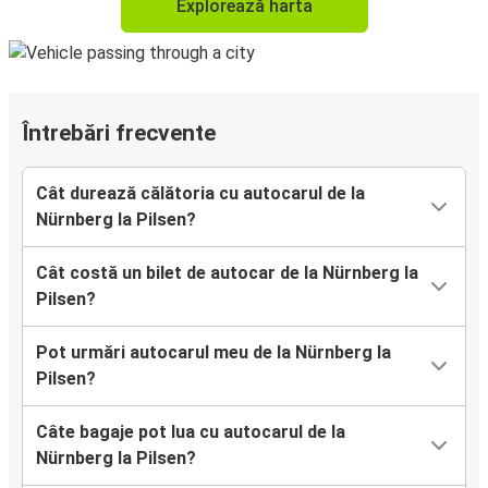
Explorează harta
Întrebări frecvente
Cât durează călătoria cu autocarul de la
Nürnberg la Pilsen?
Cât costă un bilet de autocar de la Nürnberg la
Pilsen?
Pot urmări autocarul meu de la Nürnberg la
Pilsen?
Câte bagaje pot lua cu autocarul de la
Nürnberg la Pilsen?