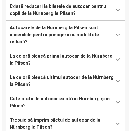
Există reduceri la biletele de autocar pentru
copii de la Nürnberg la Pilsen?
Autocarele de la Nürnberg la Pilsen sunt
accesibile pentru pasagerii cu mobilitate
redusă?
La ce oră pleacă primul autocar de la Nürnberg
la Pilsen?
La ce oră pleacă ultimul autocar de la Nürnberg
la Pilsen?
Câte stații de autocar există în Nürnberg și în
Pilsen?
Trebuie să imprim biletul de autocar de la
Nürnberg la Pilsen?