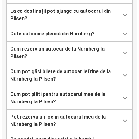
La ce destinații pot ajunge cu autocarul din
Pilsen?
Câte autocare pleacă din Nürnberg?
Cum rezerv un autocar de la Nürnberg la
Pilsen?
Cum pot găsi bilete de autocar ieftine de la
Nürnberg la Pilsen?
Cum pot plăti pentru autocarul meu de la
Nürnberg la Pilsen?
Pot rezerva un loc în autocarul meu de la
Nürnberg la Pilsen?