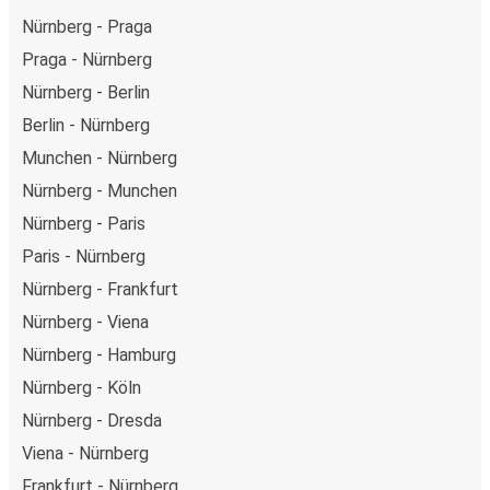
Nürnberg - Praga
Praga - Nürnberg
Nürnberg - Berlin
Berlin - Nürnberg
Munchen - Nürnberg
Nürnberg - Munchen
Nürnberg - Paris
Paris - Nürnberg
Nürnberg - Frankfurt
Nürnberg - Viena
Nürnberg - Hamburg
Nürnberg - Köln
Nürnberg - Dresda
Viena - Nürnberg
Frankfurt - Nürnberg