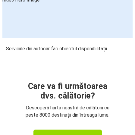
Serviciile din autocar fac obiectul disponibilității
Care va fi următoarea
dvs. călătorie?
Descoperă harta noastră de călătorii cu
peste 8000 destinații din întreaga lume.