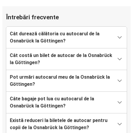
Întrebări frecvente
Cât durează călătoria cu autocarul de la
Osnabrück la Göttingen?
Cât costă un bilet de autocar de la Osnabrück
la Göttingen?
Pot urmări autocarul meu de la Osnabrück la
Göttingen?
Câte bagaje pot lua cu autocarul de la
Osnabrück la Göttingen?
Există reduceri la biletele de autocar pentru
copii de la Osnabrück la Göttingen?