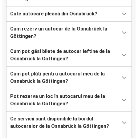
Câte autocare pleacă din Osnabrück?
Cum rezerv un autocar de la Osnabrück la
Göttingen?
Cum pot găsi bilete de autocar ieftine de la
Osnabrück la Göttingen?
Cum pot plăti pentru autocarul meu de la
Osnabrück la Göttingen?
Pot rezerva un loc în autocarul meu de la
Osnabrück la Göttingen?
Ce servicii sunt disponibile la bordul
autocarelor de la Osnabrück la Göttingen?