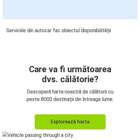
Serviciile din autocar fac obiectul disponibilității
Care va fi următoarea
dvs. călătorie?
Descoperă harta noastră de călătorii cu
peste 8000 destinații din întreaga lume.
Explorează harta