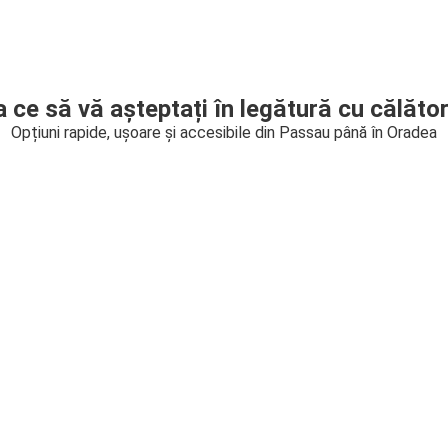
a ce să vă așteptați în legătură cu călător
Opțiuni rapide, ușoare și accesibile din Passau până în Oradea