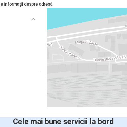
te informații despre adresă.
Cele mai bune servicii la bord