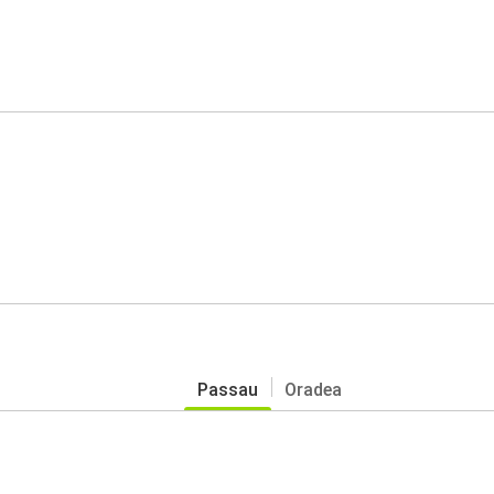
Passau
Oradea