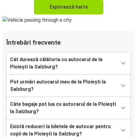
Explorează harta
Întrebări frecvente
Cât durează călătoria cu autocarul de la
Ploiești la Salzburg?
Pot urmări autocarul meu de la Ploiești la
Salzburg?
Câte bagaje pot lua cu autocarul de la Ploiești
la Salzburg?
Există reduceri la biletele de autocar pentru
copii de la Ploiești la Salzburg?