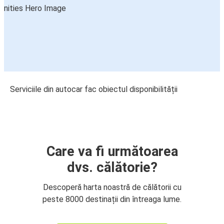
Serviciile din autocar fac obiectul disponibilității
Care va fi următoarea
dvs. călătorie?
Descoperă harta noastră de călătorii cu
peste 8000 destinații din întreaga lume.