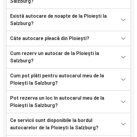
Salzburg?
Există autocare de noapte de la Ploiești la
Salzburg?
Câte autocare pleacă din Ploiești?
Cum rezerv un autocar de la Ploiești la
Salzburg?
Cum pot plăti pentru autocarul meu de la
Ploiești la Salzburg?
Pot rezerva un loc în autocarul meu de la
Ploiești la Salzburg?
Ce servicii sunt disponibile la bordul
autocarelor de la Ploiești la Salzburg?