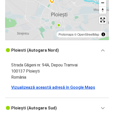
Protomaps
©
OpenStreetMap
Ploiesti (Autogara Nord)
Strada Găgeni nr. 94A, Depou Tramvai
100137 Ploiești
România
Vizualizează această adresă în Google Maps
Ploiești (Autogara Sud)