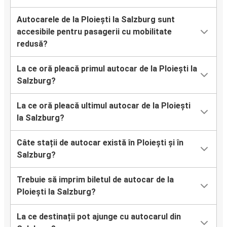
Autocarele de la Ploiești la Salzburg sunt
accesibile pentru pasagerii cu mobilitate
redusă?
La ce oră pleacă primul autocar de la Ploiești la
Salzburg?
La ce oră pleacă ultimul autocar de la Ploiești
la Salzburg?
Câte stații de autocar există în Ploiești și în
Salzburg?
Trebuie să imprim biletul de autocar de la
Ploiești la Salzburg?
La ce destinații pot ajunge cu autocarul din