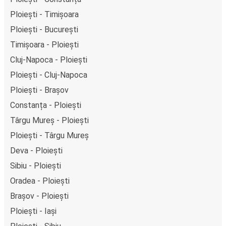
Ploiești - Timișoara
Ploiești - București
Timișoara - Ploiești
Cluj-Napoca - Ploiești
Ploiești - Cluj-Napoca
Ploiești - Brașov
Constanța - Ploiești
Târgu Mureș - Ploiești
Ploiești - Târgu Mureș
Deva - Ploiești
Sibiu - Ploiești
Oradea - Ploiești
Brașov - Ploiești
Ploiești - Iași