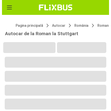
Pagina principală
Autocar
România
Roman
Autocar de la Roman la Stuttgart