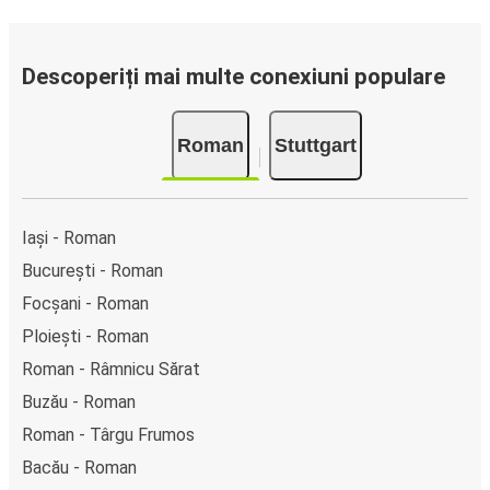
Descoperiți mai multe conexiuni populare
Roman
Stuttgart
Iași - Roman
București - Roman
Focșani - Roman
Ploiești - Roman
Roman - Râmnicu Sărat
Buzău - Roman
Roman - Târgu Frumos
Bacău - Roman