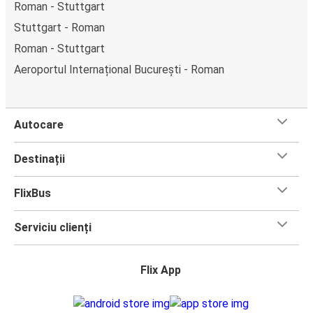
Roman - Stuttgart
Stuttgart - Roman
Roman - Stuttgart
Aeroportul Internațional București - Roman
Autocare
Destinații
FlixBus
Serviciu clienți
Flix App