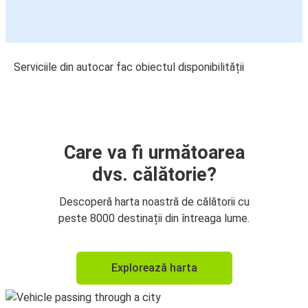
Serviciile din autocar fac obiectul disponibilității
Care va fi următoarea
dvs. călătorie?
Descoperă harta noastră de călătorii cu
peste 8000 destinații din întreaga lume.
Explorează harta