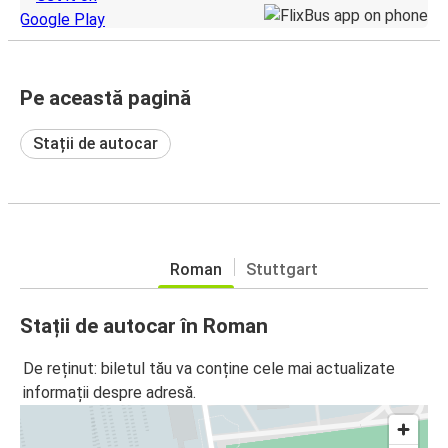
Pe această pagină
Stații de autocar
Roman
Stuttgart
Stații de autocar în Roman
De reținut: biletul tău va conține cele mai actualizate
informații despre adresă.