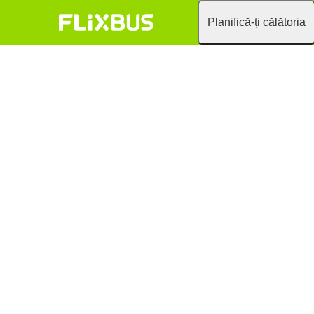
Planifică-ți călătoria