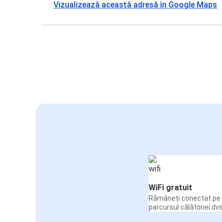
Vizualizează această adresă în Google Maps
WiFi gratuit
Rămâneți conectat pe 
parcursul călătoriei dvs