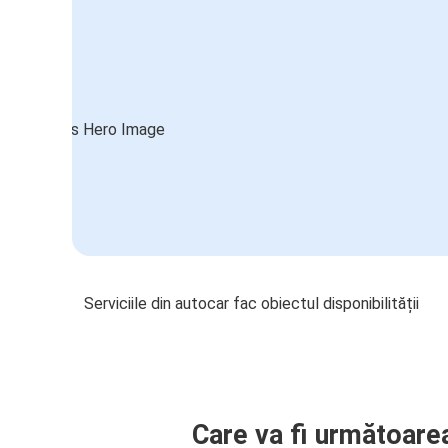
Serviciile din autocar fac obiectul disponibilității
Care va fi următoare