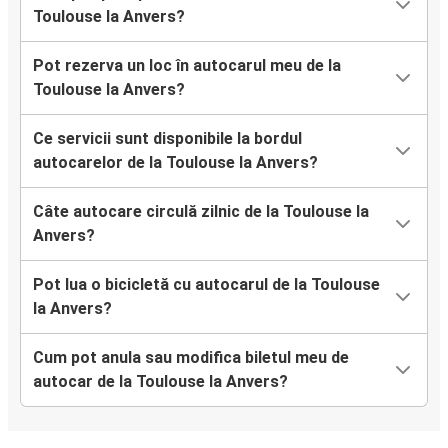
Toulouse la Anvers?
Pot rezerva un loc în autocarul meu de la
Toulouse la Anvers?
Ce servicii sunt disponibile la bordul
autocarelor de la Toulouse la Anvers?
Câte autocare circulă zilnic de la Toulouse la
Anvers?
Pot lua o bicicletă cu autocarul de la Toulouse
la Anvers?
Cum pot anula sau modifica biletul meu de
autocar de la Toulouse la Anvers?