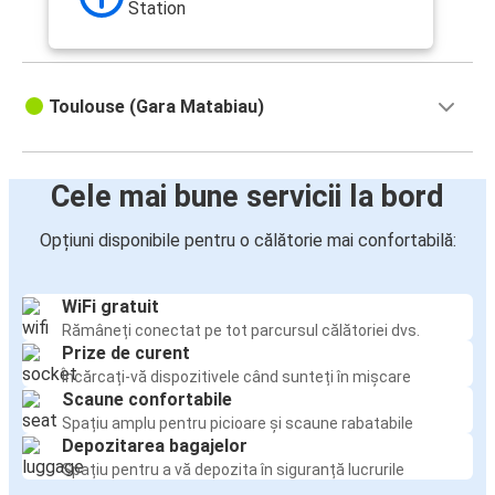
Station
Toulouse (Gara Matabiau)
Cele mai bune servicii la bord
Opțiuni disponibile pentru o călătorie mai confortabilă:
WiFi gratuit
Rămâneți conectat pe tot parcursul călătoriei dvs.
Prize de curent
Încărcați-vă dispozitivele când sunteți în mișcare
Scaune confortabile
Spațiu amplu pentru picioare și scaune rabatabile
Depozitarea bagajelor
Spațiu pentru a vă depozita în siguranță lucrurile