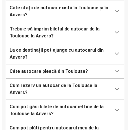
Câte stații de autocar există în Toulouse și în
Anvers?
Trebuie să imprim biletul de autocar de la
Toulouse la Anvers?
La ce destinații pot ajunge cu autocarul din
Anvers?
Câte autocare pleacă din Toulouse?
Cum rezerv un autocar de la Toulouse la
Anvers?
Cum pot găsi bilete de autocar ieftine de la
Toulouse la Anvers?
Cum pot plăti pentru autocarul meu de la