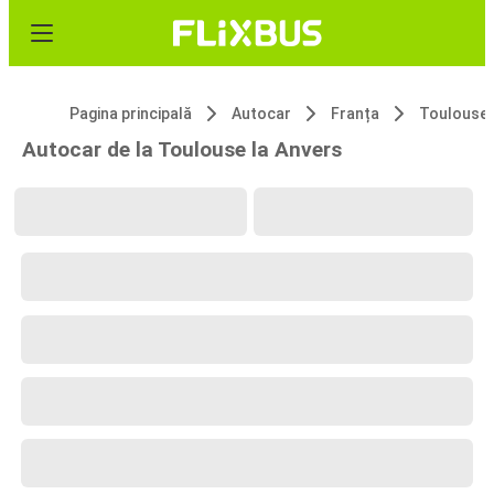
Pagina principală
Autocar
Franța
Toulouse
Autocar de la Toulouse la Anvers