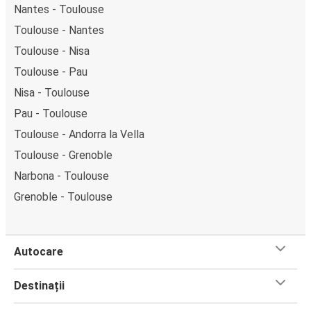
Nantes - Toulouse
Toulouse - Nantes
Toulouse - Nisa
Toulouse - Pau
Nisa - Toulouse
Pau - Toulouse
Toulouse - Andorra la Vella
Toulouse - Grenoble
Narbona - Toulouse
Grenoble - Toulouse
Autocare
Destinații