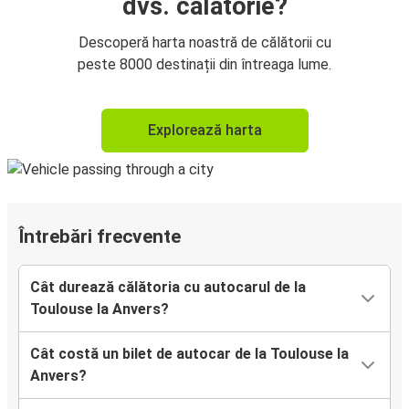
dvs. călătorie?
Descoperă harta noastră de călătorii cu
peste 8000 destinații din întreaga lume.
Explorează harta
Întrebări frecvente
Cât durează călătoria cu autocarul de la
Toulouse la Anvers?
Cât costă un bilet de autocar de la Toulouse la
Anvers?