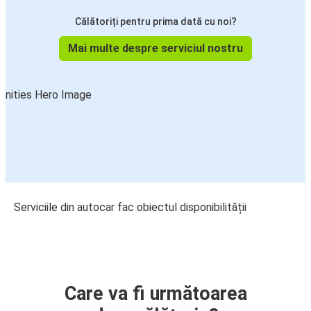
Călătoriți pentru prima dată cu noi?
Mai multe despre serviciul nostru
Serviciile din autocar fac obiectul disponibilității
Care va fi următoarea