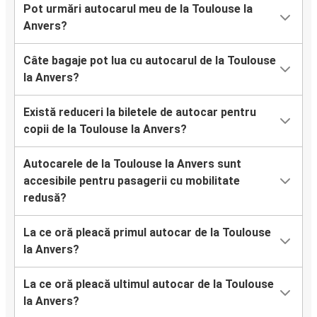
Pot urmări autocarul meu de la Toulouse la
Anvers?
Câte bagaje pot lua cu autocarul de la Toulouse
la Anvers?
Există reduceri la biletele de autocar pentru
copii de la Toulouse la Anvers?
Autocarele de la Toulouse la Anvers sunt
accesibile pentru pasagerii cu mobilitate
redusă?
La ce oră pleacă primul autocar de la Toulouse
la Anvers?
La ce oră pleacă ultimul autocar de la Toulouse
la Anvers?