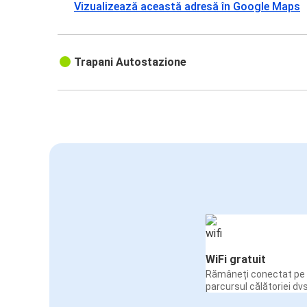
Vizualizează această adresă în Google Maps
Trapani Autostazione
WiFi gratuit
Rămâneți conectat pe 
parcursul călătoriei dvs