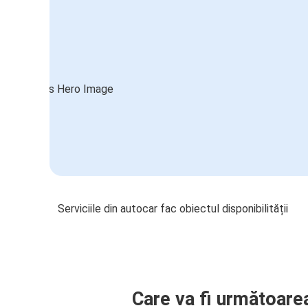
Serviciile din autocar fac obiectul disponibilității
Care va fi următoare