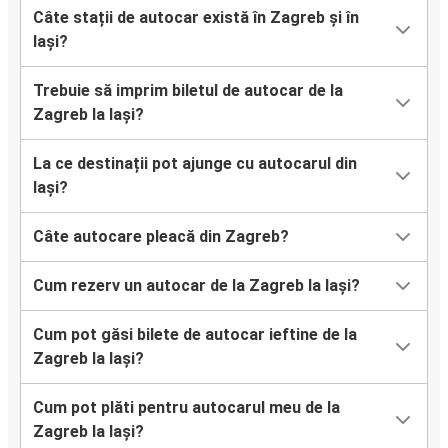
Câte stații de autocar există în Zagreb și în
Iași?
Trebuie să imprim biletul de autocar de la
Zagreb la Iași?
La ce destinații pot ajunge cu autocarul din
Iași?
Câte autocare pleacă din Zagreb?
Cum rezerv un autocar de la Zagreb la Iași?
Cum pot găsi bilete de autocar ieftine de la
Zagreb la Iași?
Cum pot plăti pentru autocarul meu de la
Zagreb la Iași?