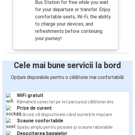
Bus Station for free while you wait
for your departure or transfer. Enjoy
comfortable seats, Wi-Fi, the ability
to charge your devices, and
refreshments before continuing
your journey!
Cele mai bune servicii la bord
Opțiuni disponibile pentru o călătorie mai confortabilă:
WiFi gratuit
Rămâneți conectat pe tot parcursul călătoriei dvs.
Prize de curent
Încărcați-vă dispozitivele când sunteți în mișcare
Scaune confortabile
Spațiu amplu pentru picioare și scaune rabatabile
Depozitarea bagajelor