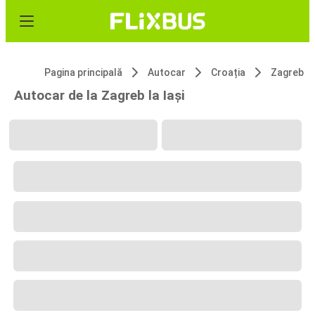
Pagina principală
Autocar
Croația
Zagreb
Autocar de la Zagreb la Iași