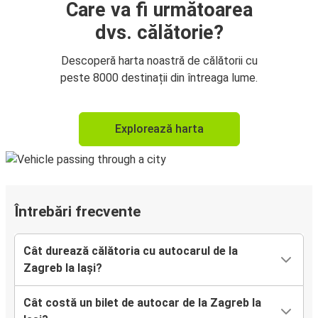
Care va fi următoarea
dvs. călătorie?
Descoperă harta noastră de călătorii cu
peste 8000 destinații din întreaga lume.
Explorează harta
Întrebări frecvente
Cât durează călătoria cu autocarul de la
Zagreb la Iași?
Cât costă un bilet de autocar de la Zagreb la