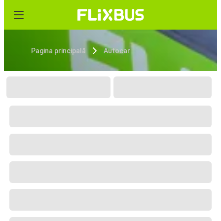
Pagina principală
Autocar