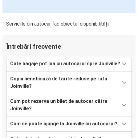
Serviciile din autocar fac obiectul disponibilității
Întrebări frecvente
Câte bagaje pot lua cu autocarul spre Joinville?
Copiii beneficiază de tarife reduse pe ruta
Joinville?
Cum pot rezerva un bilet de autocar către
Joinville?
Cum se poate ajunge la Joinville cu autocarul?