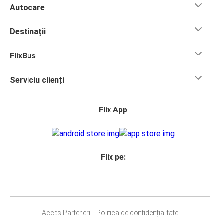
Autocare
Destinații
FlixBus
Serviciu clienți
Flix App
Flix pe:
Acces Parteneri
Politica de confidențialitate