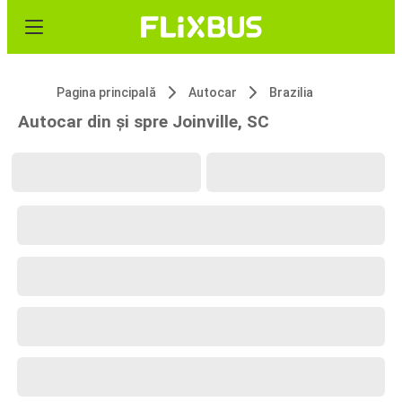
Pagina principală
Autocar
Brazilia
Autocar din și spre Joinville, SC