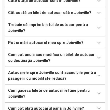
Câte stații de autocar sunt în Joinville?
Cât costă un bilet de autocar către Joinville?
Trebuie să imprim biletul de autocar pentru
Joinville?
Pot urmări autocarul meu spre Joinville?
Cum pot anula sau modifica un bilet de autocar
cu destinația Joinville?
Autocarele spre Joinville sunt accesibile pentru
pasagerii cu mobilitate redusă?
Cum găsesc bilete de autocar ieftine pentru
Joinville?
Cum pot plăti autocarul până în Joinville?