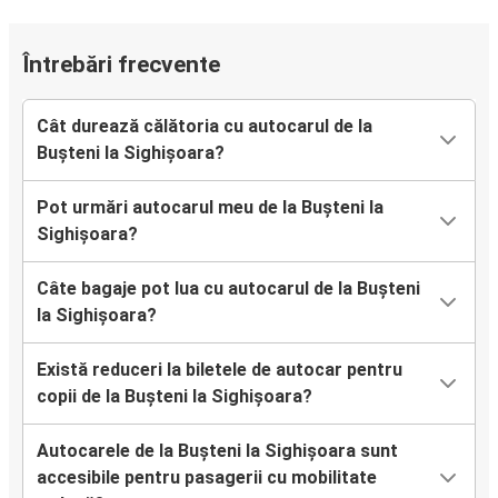
Întrebări frecvente
Cât durează călătoria cu autocarul de la
Bușteni la Sighișoara?
Pot urmări autocarul meu de la Bușteni la
Sighișoara?
Câte bagaje pot lua cu autocarul de la Bușteni
la Sighișoara?
Există reduceri la biletele de autocar pentru
copii de la Bușteni la Sighișoara?
Autocarele de la Bușteni la Sighișoara sunt
accesibile pentru pasagerii cu mobilitate