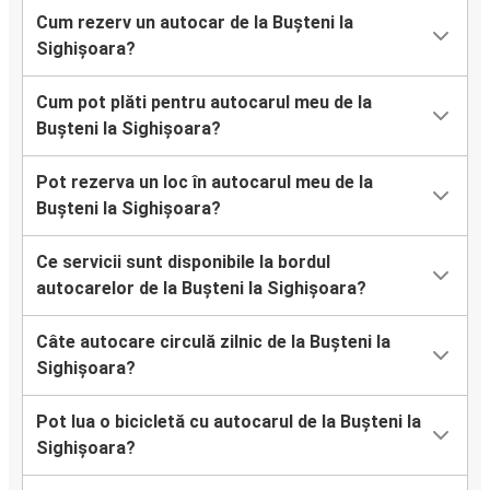
Cum rezerv un autocar de la Bușteni la
Sighișoara?
Cum pot plăti pentru autocarul meu de la
Bușteni la Sighișoara?
Pot rezerva un loc în autocarul meu de la
Bușteni la Sighișoara?
Ce servicii sunt disponibile la bordul
autocarelor de la Bușteni la Sighișoara?
Câte autocare circulă zilnic de la Bușteni la
Sighișoara?
Pot lua o bicicletă cu autocarul de la Bușteni la
Sighișoara?