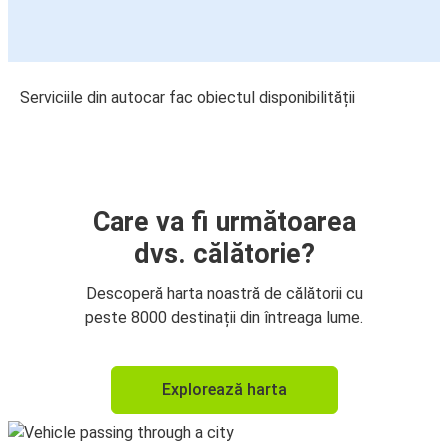
Serviciile din autocar fac obiectul disponibilității
Care va fi următoarea
dvs. călătorie?
Descoperă harta noastră de călătorii cu
peste 8000 destinații din întreaga lume.
Explorează harta