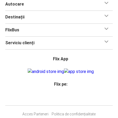
Autocare
Destinații
FlixBus
Serviciu clienți
Flix App
Flix pe:
Acces Parteneri
Politica de confidențialitate