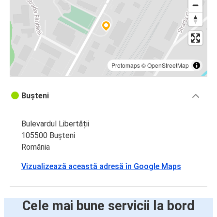
Protomaps
©
OpenStreetMap
Bușteni
Bulevardul Libertății
105500 Bușteni
România
Vizualizează această adresă în Google Maps
Cele mai bune servicii la bord