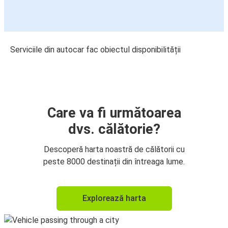
Serviciile din autocar fac obiectul disponibilității
Care va fi următoarea
dvs. călătorie?
Descoperă harta noastră de călătorii cu
peste 8000 destinații din întreaga lume.
Explorează harta