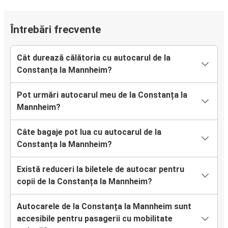
Întrebări frecvente
Cât durează călătoria cu autocarul de la
Constanța la Mannheim?
Pot urmări autocarul meu de la Constanța la
Mannheim?
Câte bagaje pot lua cu autocarul de la
Constanța la Mannheim?
Există reduceri la biletele de autocar pentru
copii de la Constanța la Mannheim?
Autocarele de la Constanța la Mannheim sunt
accesibile pentru pasagerii cu mobilitate