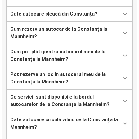
Câte autocare pleacă din Constanța?
Cum rezerv un autocar de la Constanța la
Mannheim?
Cum pot plăti pentru autocarul meu de la
Constanța la Mannheim?
Pot rezerva un loc în autocarul meu de la
Constanța la Mannheim?
Ce servicii sunt disponibile la bordul
autocarelor de la Constanța la Mannheim?
Câte autocare circulă zilnic de la Constanța la
Mannheim?