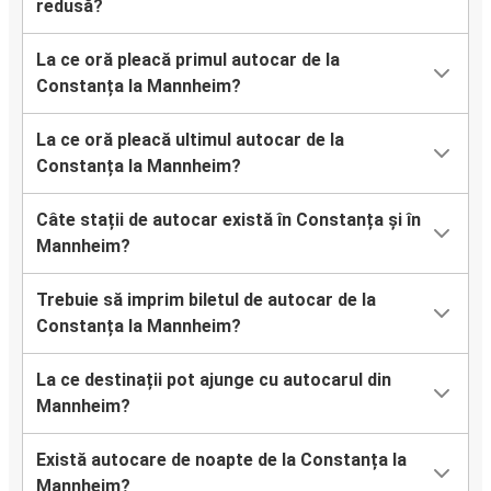
redusă?
La ce oră pleacă primul autocar de la
Constanța la Mannheim?
La ce oră pleacă ultimul autocar de la
Constanța la Mannheim?
Câte stații de autocar există în Constanța și în
Mannheim?
Trebuie să imprim biletul de autocar de la
Constanța la Mannheim?
La ce destinații pot ajunge cu autocarul din
Mannheim?
Există autocare de noapte de la Constanța la
Mannheim?