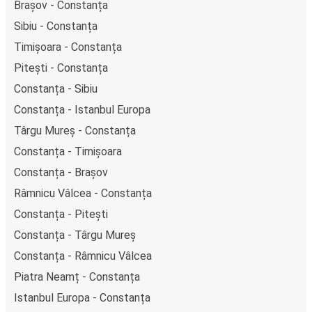
Brașov - Constanța
Sibiu - Constanța
Timișoara - Constanța
Pitești - Constanța
Constanța - Sibiu
Constanța - Istanbul Europa
Târgu Mureș - Constanța
Constanța - Timișoara
Constanța - Brașov
Râmnicu Vâlcea - Constanța
Constanța - Pitești
Constanța - Târgu Mureș
Constanța - Râmnicu Vâlcea
Piatra Neamț - Constanța
Istanbul Europa - Constanța